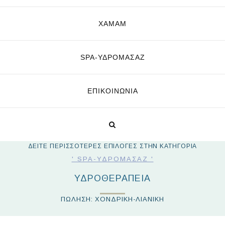
ΧΑΜΑΜ
SPA-ΥΔΡΟΜΑΣΆΖ
ΕΠΙΚΟΙΝΩΝΊΑ
ΔΕΙΤΕ ΠΕΡΙΣΣΟΤΕΡΕΣ ΕΠΙΛΟΓΕΣ ΣΤΗΝ ΚΑΤΗΓΟΡΙΑ
' SPA-ΥΔΡΟΜΑΣΆΖ '
ΥΔΡΟΘΕΡΑΠΕΊΑ
ΠΩΛΗΣΗ: ΧΟΝΔΡΙΚΗ-ΛΙΑΝΙΚΗ