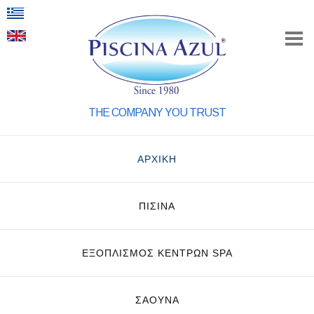
THE COMPANY YOU TRUST
ΑΡΧΙΚΗ
ΠΙΣΙΝΑ
ΕΞΟΠΛΙΣΜΌΣ ΚΈΝΤΡΩΝ SPA
ΣΑΟΥΝΑ