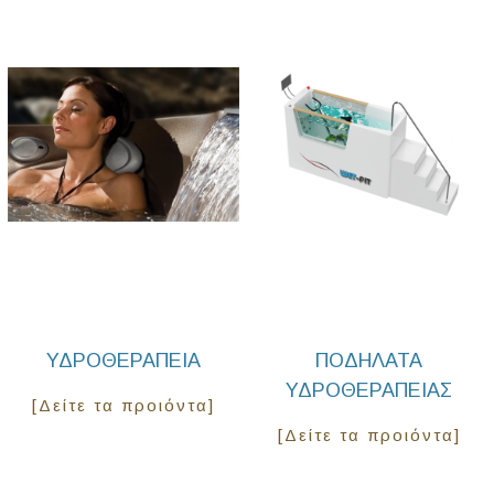
ΥΔΡΟΘΕΡΑΠΕΙΑ
ΠΟΔΉΛΑΤΑ
ΥΔΡΟΘΕΡΑΠΕΊΑΣ
[Δείτε τα προιόντα]
[Δείτε τα προιόντα]