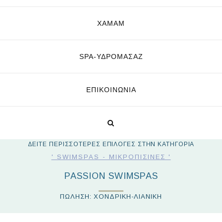
ΧΑΜΑΜ
SPA-ΥΔΡΟΜΑΣΆΖ
ΕΠΙΚΟΙΝΩΝΊΑ
ΔΕΙΤΕ ΠΕΡΙΣΣΟΤΕΡΕΣ ΕΠΙΛΟΓΕΣ ΣΤΗΝ ΚΑΤΗΓΟΡΙΑ
' SWIMSPAS - ΜΙΚΡΟΠΙΣΊΝΕΣ '
PASSION SWIMSPAS
ΠΩΛΗΣΗ: ΧΟΝΔΡΙΚΗ-ΛΙΑΝΙΚΗ