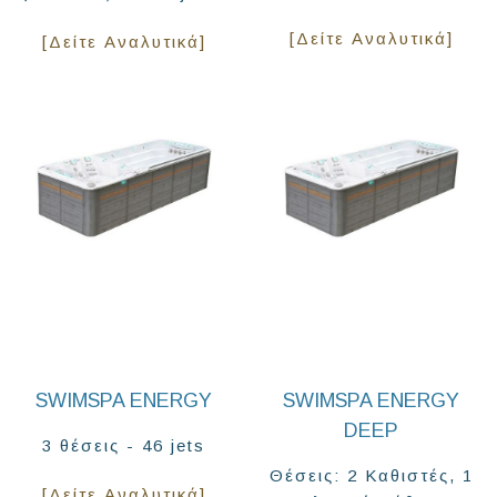
[Δείτε Αναλυτικά]
[Δείτε Αναλυτικά]
SWIMSPA ENERGY
SWIMSPA ENERGY
DEEP
3 θέσεις - 46 jets
Θέσεις: 2 Καθιστές, 1
[Δείτε Αναλυτικά]