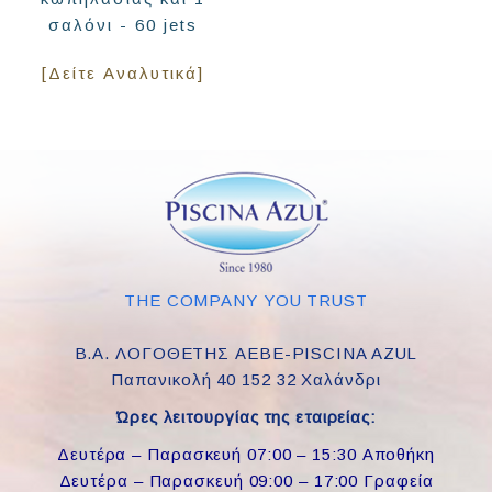
σαλόνι - 60 jets
[Δείτε Αναλυτικά]
THE COMPANY YOU TRUST
Β.Α. ΛΟΓΟΘΕΤΗΣ ΑΕΒΕ-PISCINA AZUL
Παπανικολή 40 152 32 Χαλάνδρι
Ώρες λειτουργίας της εταιρείας:
Δευτέρα – Παρασκευή 07:00 – 15:30 Αποθήκη
Δευτέρα – Παρασκευή 09:00 – 17:00 Γραφεία