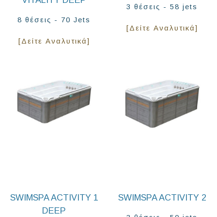
VITALITY DEEP
3 θέσεις - 58 jets
8 θέσεις - 70 Jets
[Δείτε Αναλυτικά]
[Δείτε Αναλυτικά]
SWIMSPA ACTIVITY 1
SWIMSPA ACTIVITY 2
DEEP