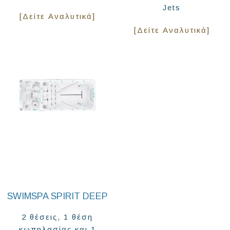
Jets
[Δείτε Αναλυτικά]
[Δείτε Αναλυτικά]
SWIMSPA SPIRIT DEEP
2 θέσεις, 1 θέση
κωπηλασίας και 1