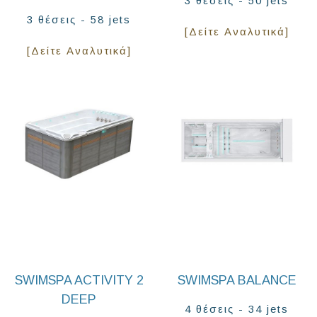
3 θέσεις - 50 jets
3 θέσεις - 58 jets
[Δείτε Αναλυτικά]
[Δείτε Αναλυτικά]
SWIMSPA ACTIVITY 2
SWIMSPA BALANCE
DEEP
4 θέσεις - 34 jets