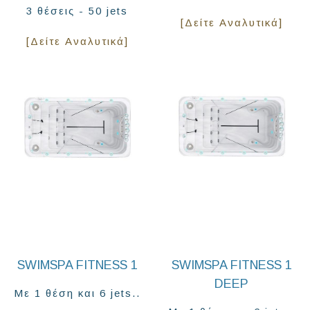
3 θέσεις - 50 jets
[Δείτε Αναλυτικά]
[Δείτε Αναλυτικά]
SWIMSPA FITNESS 1
SWIMSPA FITNESS 1
DEEP
Με 1 θέση και 6 jets..