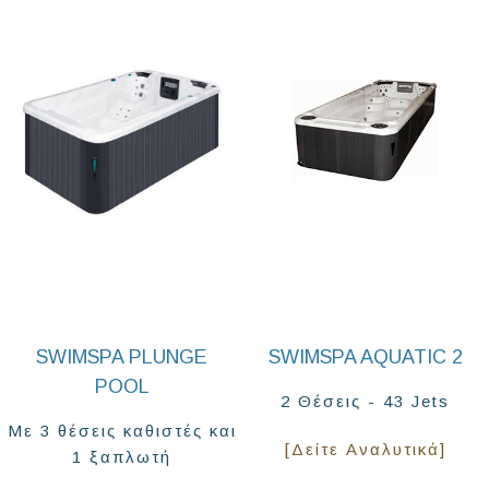
SWIMSPA PLUNGE
SWIMSPA AQUATIC 2
POOL
2 Θέσεις - 43 Jets
Με 3 θέσεις καθιστές και
[Δείτε Αναλυτικά]
1 ξαπλωτή