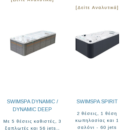
[Δείτε Αναλυτικά]
SWIMSPA DYNAMIC /
SWIMSPA SPIRIT
DYNAMIC DEEP
2 θέσεις, 1 θέση
κωπηλασίας και 1
Με 5 θέσεις καθιστές, 3
σαλόνι - 60 jets
ξαπλωτές και 56 jets..