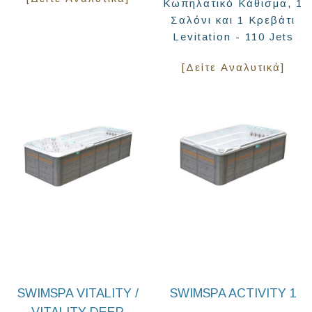
Κωπηλατικό Κάθισμα, 1
Σαλόνι και 1 Κρεβάτι
Levitation - 110 Jets
[Δείτε Αναλυτικά]
SWIMSPA VITALITY /
SWIMSPA ACTIVITY 1