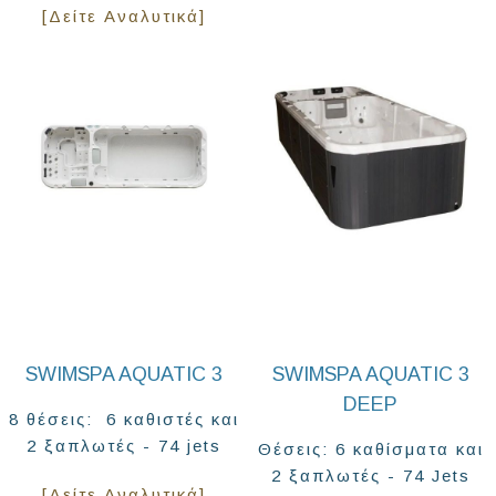
[Δείτε Αναλυτικά]
SWIMSPA AQUATIC 3
SWIMSPA AQUATIC 3
DEEP
8 θέσεις: 6 καθιστές και
2 ξαπλωτές - 74 jets
Θέσεις: 6 καθίσματα και
2 ξαπλωτές - 74 Jets
[Δείτε Αναλυτικά]