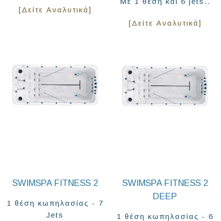
Με 1 θέση και 6 jets..
[Δείτε Αναλυτικά]
[Δείτε Αναλυτικά]
SWIMSPA FITNESS 2
SWIMSPA FITNESS 2
DEEP
1 θέση κωπηλασίας - 7
Jets
1 θέση κωπηλασίας - 6