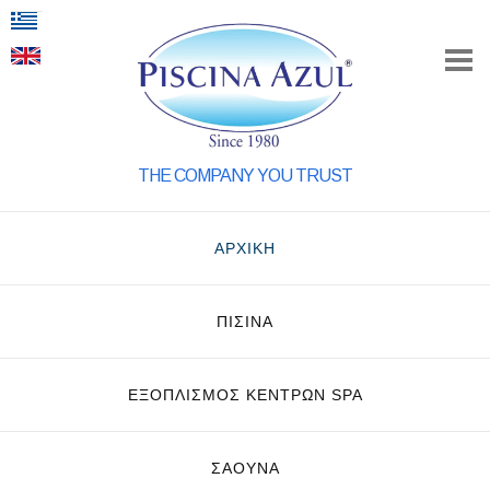
THE COMPANY YOU TRUST
ΑΡΧΙΚΗ
ΠΙΣΙΝΑ
ΕΞΟΠΛΙΣΜΌΣ ΚΈΝΤΡΩΝ SPA
ΣΑΟΥΝΑ