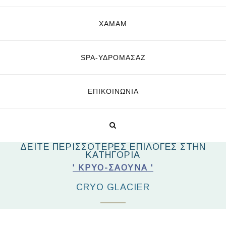
ΧΑΜΑΜ
SPA-ΥΔΡΟΜΑΣΆΖ
ΕΠΙΚΟΙΝΩΝΊΑ
ΔΕΙΤΕ ΠΕΡΙΣΣΟΤΕΡΕΣ ΕΠΙΛΟΓΕΣ ΣΤΗΝ
ΚΑΤΗΓΟΡΙΑ
' ΚΡΥΟ-ΣΆΟΥΝΑ '
CRYO GLACIER