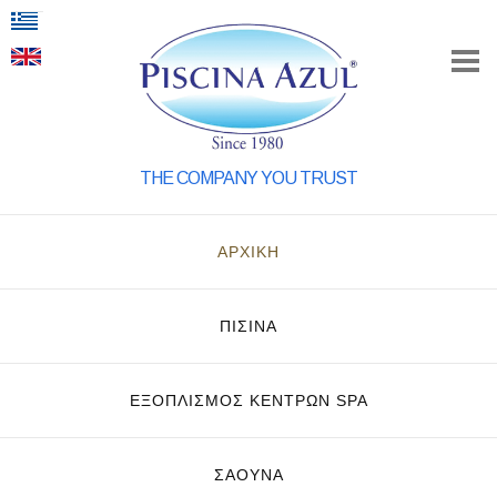
THE COMPANY YOU TRUST
ΑΡΧΙΚΗ
ΠΙΣΙΝΑ
ΕΞΟΠΛΙΣΜΌΣ ΚΈΝΤΡΩΝ SPA
ΣΑΟΥΝΑ