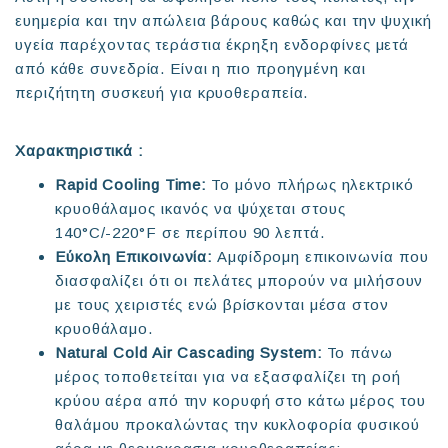
ευημερία και την απώλεια βάρους καθώς και την ψυχική
υγεία παρέχοντας τεράστια έκρηξη ενδορφίνες μετά
από κάθε συνεδρία. Είναι η πιο προηγμένη και
περιζήτητη συσκευή για κρυοθεραπεία.
Χαρακτηριστικά :
Rapid Cooling Time:
Το μόνο πλήρως ηλεκτρικό
κρυοθάλαμος ικανός να ψύχεται στους
140°C/-220°F σε περίπου 90 λεπτά.
Εύκολη Επικοινωνία:
Αμφίδρομη επικοινωνία που
διασφαλίζει ότι οι πελάτες μπορούν να μιλήσουν
με τους χειριστές ενώ βρίσκονται μέσα στον
κρυοθάλαμο.
Natural Cold Air Cascading System:
Το πάνω
μέρος τοποθετείται για να εξασφαλίζει τη ροή
κρύου αέρα από την κορυφή στο κάτω μέρος του
θαλάμου προκαλώντας την κυκλοφορία φυσικού