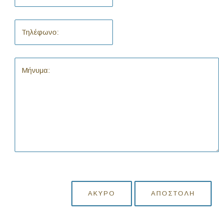
ΆΚΥΡΟ
ΑΠΟΣΤΟΛΉ