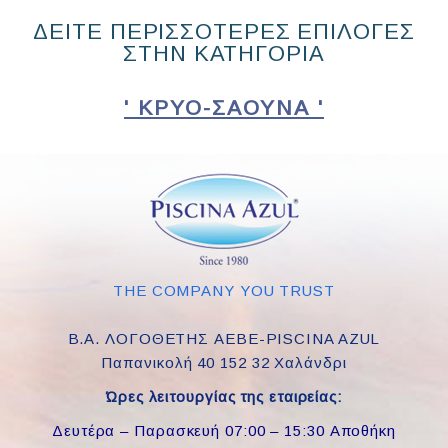
ΔΕΙΤΕ ΠΕΡΙΣΣΟΤΕΡΕΣ ΕΠΙΛΟΓΕΣ
ΣΤΗΝ ΚΑΤΗΓΟΡΙΑ
' ΚΡΥΟ-ΣΆΟΥΝΑ '
THE COMPANY YOU TRUST
Β.Α. ΛΟΓΟΘΕΤΗΣ ΑΕΒΕ-PISCINA AZUL
Παπανικολή 40 152 32 Χαλάνδρι
Ώρες λειτουργίας της εταιρείας:
Δευτέρα – Παρασκευή 07:00 – 15:30 Αποθήκη