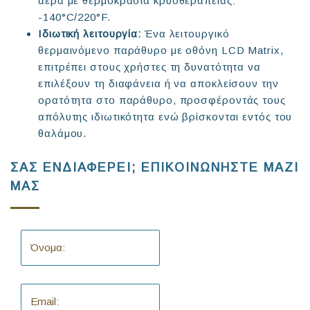
αέρα με θερμοκρασια κρυοθεραπείας:
-140°C/220°F.
Ιδιωτική λειτουργία:
Ένα λειτουργικό
θερμαινόμενο παράθυρο με οθόνη LCD Matrix,
επιτρέπει στους χρήστες τη δυνατότητα να
επιλέξουν τη διαφάνεια ή να αποκλείσουν την
ορατότητα στο παράθυρο, προσφέροντάς τους
απόλυτης ιδιωτικότητα ενώ βρίσκονται εντός του
θαλάμου.
ΣΑΣ ΕΝΔΙΑΦΕΡΕΙ; ΕΠΙΚΟΙΝΩΝΗΣΤΕ ΜΑΖΙ
ΜΑΣ