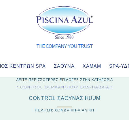
THE COMPANY YOU TRUST
ΜΌΣ ΚΈΝΤΡΩΝ SPA
ΣΑΟΥΝΑ
ΧΑΜΑΜ
SPA-ΥΔ
ΔΕΙΤΕ ΠΕΡΙΣΣΟΤΕΡΕΣ ΕΠΙΛΟΓΕΣ ΣΤΗΝ ΚΑΤΗΓΟΡΙΑ
' CONTROL ΘΕΡΜΑΝΤΙΚΟΎ EOS-HARVIA '
CONTROL ΣΆΟΥΝΑΣ HUUM
ΠΩΛΗΣΗ: ΧΟΝΔΡΙΚΗ-ΛΙΑΝΙΚΗ