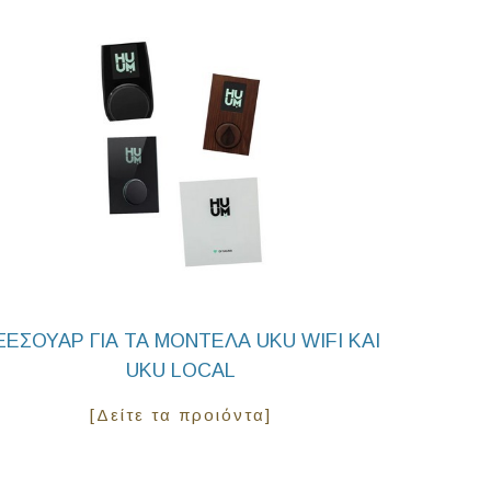
ΞΕΣΟΥΆΡ ΓΙΑ ΤΑ ΜΟΝΤΈΛΑ UKU WIFI ΚΑΙ
UKU LOCAL
[Δείτε τα προιόντα]