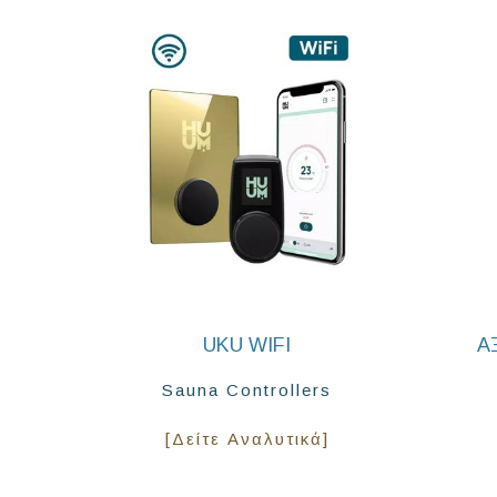
UKU WIFI
Α
Sauna Controllers
[Δείτε Αναλυτικά]