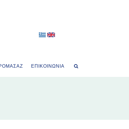
ΡΟΜΑΣΆΖ
ΕΠΙΚΟΙΝΩΝΊΑ