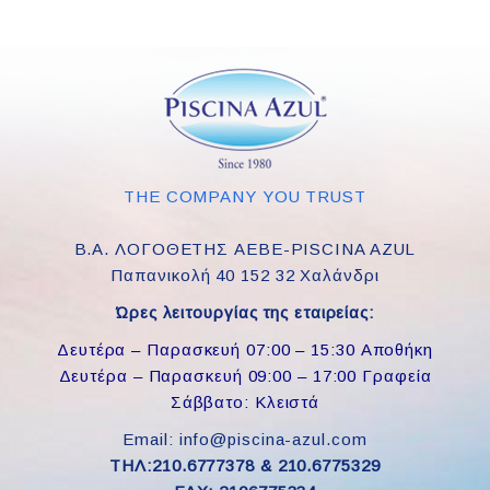
THE COMPANY YOU TRUST
Β.Α. ΛΟΓΟΘΕΤΗΣ ΑΕΒΕ-PISCINA AZUL
Παπανικολή 40 152 32 Χαλάνδρι
Ώρες λειτουργίας της εταιρείας:
Δευτέρα – Παρασκευή 07:00 – 15:30 Αποθήκη
Δευτέρα – Παρασκευή 09:00 – 17:00 Γραφεία
Σάββατο: Κλειστά
Email: info@piscina-azul.com
ΤΗΛ:210.6777378 & 210.6775329