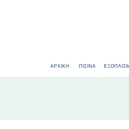
ΑΡΧΙΚΗ
ΠΙΣΙΝΑ
ΕΞΟΠΛΙΣ