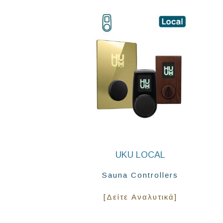
UKU LOCAL
Sauna Controllers
[Δείτε Αναλυτικά]