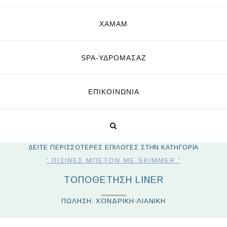
ΧΑΜΑΜ
SPA-ΥΔΡΟΜΑΣΆΖ
ΕΠΙΚΟΙΝΩΝΊΑ
ΔΕΙΤΕ ΠΕΡΙΣΣΟΤΕΡΕΣ ΕΠΙΛΟΓΕΣ ΣΤΗΝ ΚΑΤΗΓΟΡΙΑ
' ΠΙΣΊΝΕΣ ΜΠΕΤΌΝ ΜΕ SKIMMER '
ΤΟΠΟΘΈΤΗΣΗ LINER
ΠΩΛΗΣΗ: ΧΟΝΔΡΙΚΗ-ΛΙΑΝΙΚΗ