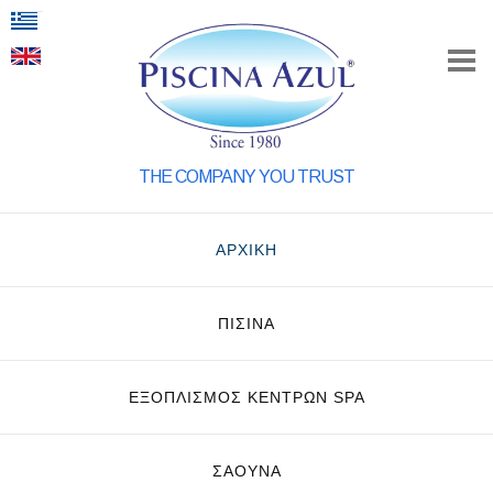
THE COMPANY YOU TRUST
ΑΡΧΙΚΗ
ΠΙΣΙΝΑ
ΕΞΟΠΛΙΣΜΌΣ ΚΈΝΤΡΩΝ SPA
ΣΑΟΥΝΑ