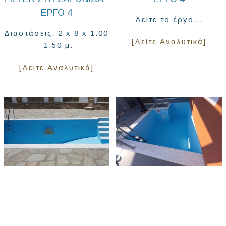
ΈΡΓΟ 4
Δείτε το έργο...
Διαστάσεις: 2 x 8 x 1.00
[Δείτε Αναλυτικά]
-1.50 μ.
[Δείτε Αναλυτικά]