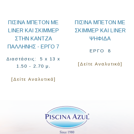
ΠΙΣΊΝΑ ΜΠΕΤΌΝ ΜΕ
ΠΙΣΊΝΑ ΜΠΕΤΌΝ ΜΕ
LINER ΚΑΙ ΣΚΙΜΜΕΡ
ΣΚΊΜΜΕΡ ΚΑΙ LINER
ΣΤΗΝ ΚΆΝΤΖΑ
ΨΗΦΊΔΑ
ΠΑΛΛΉΝΗΣ - ΕΡΓΟ 7
ΕΡΓΟ 8
Διαστάσεις: 5 x 13 x
[Δείτε Αναλυτικά]
1.50 - 2.70 μ.
[Δείτε Αναλυτικά]