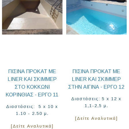
ΠΙΣΊΝΑ ΠΡΟΚΆΤ ΜΕ
ΠΙΣΊΝΑ ΠΡΟΚΆΤ ΜΕ
LINER ΚΑΙ ΣΚΊΜΜΕΡ
LINER ΚΑΙ ΣΚΊΜΜΕΡ
ΣΤΟ ΚΟΚΚΏΝΙ
ΣΤΗΝ ΑΊΓΙΝΑ - ΈΡΓΟ 12
ΚΟΡΙΝΘΊΑΣ - ΈΡΓΟ 11
Διαστάσεις: 5 x 12 x
1,1-2,5 μ.
Διαστάσεις: 5 x 10 x
1.10 - 2.50 μ.
[Δείτε Αναλυτικά]
[Δείτε Αναλυτικά]