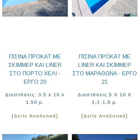
ΠΙΣΊΝΑ ΠΡΟΚΑΤ ΜΕ
ΠΙΣΙΝΑ ΠΡΟΚΑΤ ΜΕ
ΣΚΙΜΜΕΡ ΚΑΙ LINER
LINER ΚΑΙ ΣΚΙΜΜΕΡ
ΣΤΟ ΠΌΡΤΟ ΧΈΛΙ -
ΣΤΟ ΜΑΡΑΘΩΝΑ - ΕΡΓΟ
ΈΡΓΟ 20
21
Διαστάσεις: 3.5 x 10 x
Διαστάσεις:5 Χ 10 Χ
1.50 μ.
1,1-1,8 μ.
[Δείτε Αναλυτικά]
[Δείτε Αναλυτικά]