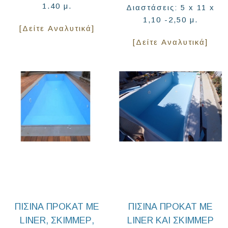
1.40 μ.
Διαστάσεις: 5 x 11 x
1,10 -2,50 μ.
[Δείτε Αναλυτικά]
[Δείτε Αναλυτικά]
ΠΙΣΊΝΑ ΠΡΟΚΆΤ ΜΕ
ΠΙΣΊΝΑ ΠΡΟΚΆΤ ΜΕ
LINER, ΣΚΊΜΜΕΡ,
LINER ΚΑΙ ΣΚΊΜΜΕΡ