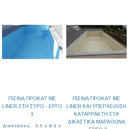
ΠΙΣΊΝΑ ΠΡΟΚΆΤ ΜΕ
ΠΙΣΊΝΑ ΠΡΟΚΆΤ ΜΕ
LINER ΣΤΗ ΣΎΡΟ - ΈΡΓΟ
LINER ΚΑΙ ΥΠΕΡΧΕΊΛΙΣΗ
1
ΚΑΤΑΡΡΆΚΤΗ ΣΤΑ
ΔΙΚΑΣΤΙΚΆ ΜΑΡΑΘΏΝΑ
Διαστάσεις: 3.5 x 6.5 x