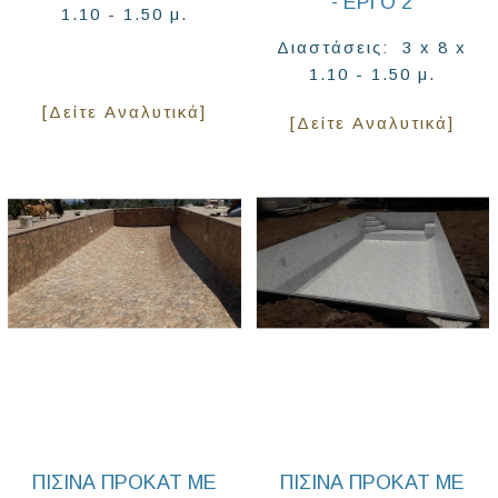
- ΈΡΓΟ 2
1.10 - 1.50 μ.
Διαστάσεις: 3 x 8 x
1.10 - 1.50 μ.
[Δείτε Αναλυτικά]
[Δείτε Αναλυτικά]
ΠΙΣΊΝΑ ΠΡΟΚΆΤ ΜΕ
ΠΙΣΊΝΑ ΠΡΟΚΆΤ ΜΕ