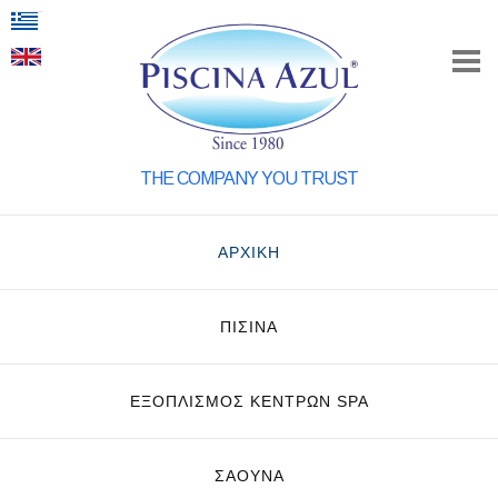
THE COMPANY YOU TRUST
ΑΡΧΙΚΗ
ΠΙΣΙΝΑ
ΕΞΟΠΛΙΣΜΌΣ ΚΈΝΤΡΩΝ SPA
ΣΑΟΥΝΑ