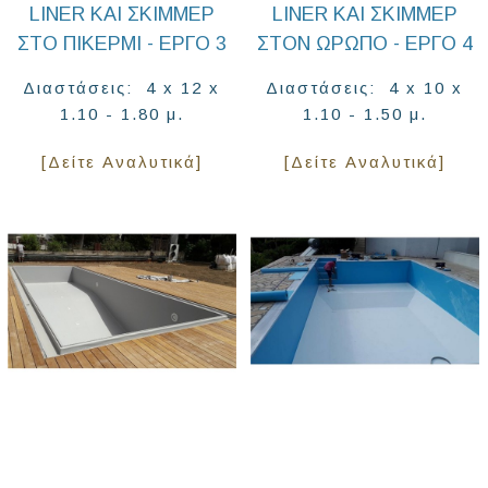
LINER ΚΑΙ ΣΚΊΜΜΕΡ
LINER ΚΑΙ ΣΚΊΜΜΕΡ
ΣΤΟ ΠΙΚΈΡΜΙ - ΈΡΓΟ 3
ΣΤΟΝ ΩΡΩΠΌ - ΈΡΓΟ 4
Διαστάσεις: 4 x 12 x
Διαστάσεις: 4 x 10 x
1.10 - 1.80 μ.
1.10 - 1.50 μ.
[Δείτε Αναλυτικά]
[Δείτε Αναλυτικά]