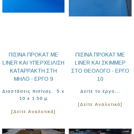
ΠΙΣΊΝΑ ΠΡΟΚΆΤ ΜΕ
ΠΙΣΊΝΑ ΠΡΟΚΆΤ ΜΕ
LINER ΚΑΙ ΥΠΕΡΧΕΊΛΙΣΗ
LINER ΚΑΙ ΣΚΊΜΜΕΡ
ΚΑΤΑΡΡΆΚΤΗ ΣΤΗ
ΣΤΟ ΘΕΟΛΌΓΟ - ΈΡΓΟ
ΜΉΛΟ - ΈΡΓΟ 9
10
Διαστάσεις πισίνας: 5 x
Δείτε το έργο...
10 x 1.50 μ
[Δείτε Αναλυτικά]
[Δείτε Αναλυτικά]