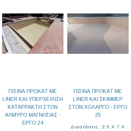
ΠΙΣΊΝΑ ΠΡΟΚΑΤ ΜΕ
ΠΙΣΙΝΑ ΠΡΟΚΑΤ ΜΕ
LINER ΚΑΙ ΥΠΕΡΧΕΊΛΙΣΗ
LINER ΚΑΙ ΣΚΙΜΜΕΡ
ΚΑΤΑΡΡΆΚΤΗ ΣΤΟΝ
ΣΤΟΝ ΧΟΛΑΡΓΌ - ΈΡΓΟ
ΑΛΜΥΡΌ ΜΑΓΝΗΣΊΑΣ -
25
ΈΡΓΟ 24
Διαστάσεις: 2.5 Χ 7 Χ