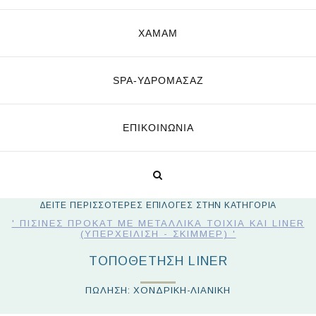
ΧΑΜΑΜ
SPA-ΥΔΡΟΜΑΣΆΖ
ΕΠΙΚΟΙΝΩΝΊΑ
ΔΕΙΤΕ ΠΕΡΙΣΣΟΤΕΡΕΣ ΕΠΙΛΟΓΕΣ ΣΤΗΝ ΚΑΤΗΓΟΡΙΑ
' ΠΙΣΊΝΕΣ ΠΡΟΚΆΤ ΜΕ ΜΕΤΑΛΛΙΚΆ ΤΟΙΧΊΑ ΚΑΙ LINER
(ΥΠΕΡΧΕΊΛΙΣΗ - ΣΚΊΜΜΕΡ) '
ΤΟΠΟΘΈΤΗΣΗ LINER
ΠΩΛΗΣΗ: ΧΟΝΔΡΙΚΗ-ΛΙΑΝΙΚΗ