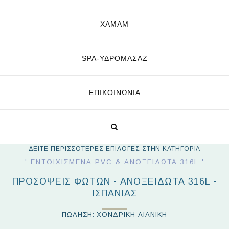
ΧΑΜΑΜ
SPA-ΥΔΡΟΜΑΣΆΖ
ΕΠΙΚΟΙΝΩΝΊΑ
ΔΕΙΤΕ ΠΕΡΙΣΣΟΤΕΡΕΣ ΕΠΙΛΟΓΕΣ ΣΤΗΝ ΚΑΤΗΓΟΡΙΑ
' ΕΝΤΟΙΧΙΣΜΈΝΑ PVC & ΑΝΟΞΕΊΔΩΤΑ 316L '
ΠΡΟΣΌΨΕΙΣ ΦΏΤΩΝ - ΑΝΟΞΕΊΔΩΤΑ 316L -
ΙΣΠΑΝΊΑΣ
ΠΩΛΗΣΗ: ΧΟΝΔΡΙΚΗ-ΛΙΑΝΙΚΗ