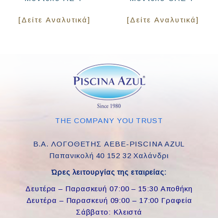
[Δείτε Αναλυτικά]
[Δείτε Αναλυτικά]
THE COMPANY YOU TRUST
Β.Α. ΛΟΓΟΘΕΤΗΣ ΑΕΒΕ-PISCINA AZUL
Παπανικολή 40 152 32 Χαλάνδρι
Ώρες λειτουργίας της εταιρείας:
Δευτέρα – Παρασκευή 07:00 – 15:30 Αποθήκη
Δευτέρα – Παρασκευή 09:00 – 17:00 Γραφεία
Σάββατο: Κλειστά