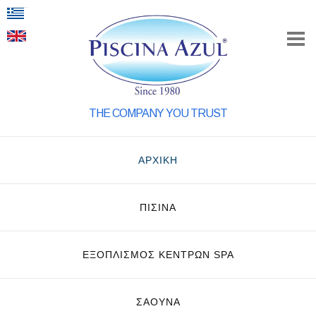
THE COMPANY YOU TRUST
ΑΡΧΙΚΗ
ΠΙΣΙΝΑ
ΕΞΟΠΛΙΣΜΌΣ ΚΈΝΤΡΩΝ SPA
ΣΑΟΥΝΑ