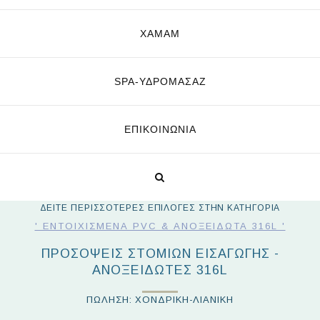
ΧΑΜΑΜ
SPA-ΥΔΡΟΜΑΣΆΖ
ΕΠΙΚΟΙΝΩΝΊΑ
ΔΕΙΤΕ ΠΕΡΙΣΣΟΤΕΡΕΣ ΕΠΙΛΟΓΕΣ ΣΤΗΝ ΚΑΤΗΓΟΡΙΑ
' ΕΝΤΟΙΧΙΣΜΈΝΑ PVC & ΑΝΟΞΕΊΔΩΤΑ 316L '
ΠΡΟΣΟΨΕΙΣ ΣΤΟΜΙΩΝ ΕΙΣΑΓΩΓΗΣ -
ΑΝΟΞΕΙΔΩΤΕΣ 316L
ΠΩΛΗΣΗ: ΧΟΝΔΡΙΚΗ-ΛΙΑΝΙΚΗ