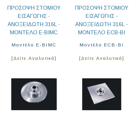
ΠΡΌΣΟΨΗ ΣΤΟΜΊΟΥ
ΠΡΌΣΟΨΗ ΣΤΟΜΊΟΥ
ΕΙΣΑΓΩΓΉΣ -
ΕΙΣΑΓΩΓΉΣ -
ΑΝΟΞΕΊΔΩΤΗ 316L -
ΑΝΟΞΕΊΔΩΤΗ 316L -
ΜΟΝΤΈΛΟ E-BIMC
ΜΟΝΤΈΛΟ ECB-BI
Μοντέλο E-BIMC
Μοντέλο ECB-BI
[Δείτε Αναλυτικά]
[Δείτε Αναλυτικά]