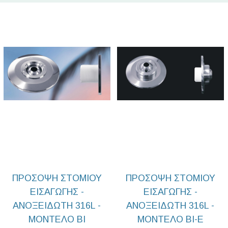
ΠΡΟΣΟΨΗ ΣΤΟΜΙΟΥ
ΠΡΟΣΟΨΗ ΣΤΟΜΙΟΥ
ΕΙΣΑΓΩΓΗΣ -
ΕΙΣΑΓΩΓΗΣ -
ΑΝΟΞΕΙΔΩΤΗ 316L -
ΑΝΟΞΕΙΔΩΤΗ 316L -
ΜΟΝΤΕΛΟ BI
ΜΟΝΤΕΛΟ BI-E