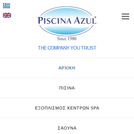
THE COMPANY YOU TRUST
ΑΡΧΙΚΗ
ΠΙΣΙΝΑ
ΕΞΟΠΛΙΣΜΌΣ ΚΈΝΤΡΩΝ SPA
ΣΑΟΥΝΑ