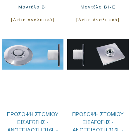
Μοντέλο BI
Μοντέλο BI-E
[Δείτε Αναλυτικά]
[Δείτε Αναλυτικά]
ΠΡΟΣΟΨΗ ΣΤΟΜΙΟΥ
ΠΡΟΣΟΨΗ ΣΤΟΜΙΟΥ
ΕΙΣΑΓΩΓΗΣ -
ΕΙΣΑΓΩΓΗΣ -
ΑΝΟΞΕΙΔΩΤΗ 316L -
ΑΝΟΞΕΙΔΩΤΗ 316L -