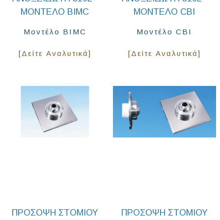
ΜΟΝΤΕΛΟ BIMC
ΜΟΝΤΕΛΟ CBI
Μοντέλο BIMC
Μοντέλο CBI
[Δείτε Αναλυτικά]
[Δείτε Αναλυτικά]
ΠΡΟΣΟΨΗ ΣΤΟΜΙΟΥ
ΠΡΟΣΟΨΗ ΣΤΟΜΙΟΥ