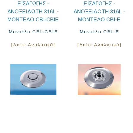
ΕΙΣΑΓΩΓΗΣ -
ΕΙΣΑΓΩΓΗΣ -
ΑΝΟΞΕΙΔΩΤΗ 316L -
ΑΝΟΞΕΙΔΩΤΗ 316L -
ΜΟΝΤΕΛΟ CBI-CBIE
ΜΟΝΤΕΛΟ CBI-E
Μοντέλο CBI-CBIE
Μοντέλο CBI-E
[Δείτε Αναλυτικά]
[Δείτε Αναλυτικά]