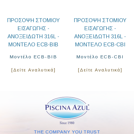
ΠΡΌΣΟΨΗ ΣΤΟΜΊΟΥ
ΠΡΌΣΟΨΗ ΣΤΟΜΊΟΥ
ΕΙΣΑΓΩΓΉΣ -
ΕΙΣΑΓΩΓΉΣ -
ΑΝΟΞΕΊΔΩΤΗ 316L -
ΑΝΟΞΕΊΔΩΤΗ 316L -
ΜΟΝΤΈΛΟ ECB-BIB
ΜΟΝΤΈΛΟ ECB-CBI
Μοντέλο ECB-BIB
Μοντέλο ECB-CBI
[Δείτε Αναλυτικά]
[Δείτε Αναλυτικά]
THE COMPANY YOU TRUST