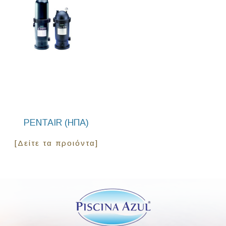
PENTAIR (ΗΠΑ)
[Δείτε τα προιόντα]