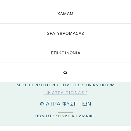
ΧΑΜΑΜ
SPA-ΥΔΡΟΜΑΣΆΖ
ΕΠΙΚΟΙΝΩΝΊΑ
ΔΕΙΤΕ ΠΕΡΙΣΣΟΤΕΡΕΣ ΕΠΙΛΟΓΕΣ ΣΤΗΝ ΚΑΤΗΓΟΡΙΑ
' ΦΊΛΤΡΑ ΠΙΣΊΝΑΣ '
ΦΙΛΤΡΑ ΦΥΣΙΓΓΙΩΝ
ΠΩΛΗΣΗ: ΧΟΝΔΡΙΚΗ-ΛΙΑΝΙΚΗ