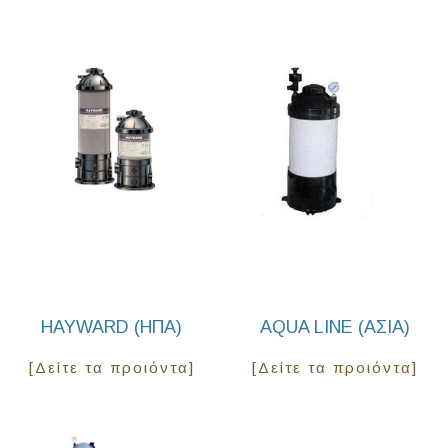
HAYWARD (ΗΠΑ)
AQUA LINE (ΑΣΙΑ)
[Δείτε τα προιόντα]
[Δείτε τα προιόντα]