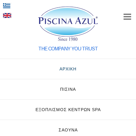
THE COMPANY YOU TRUST
ΑΡΧΙΚΗ
ΠΙΣΙΝΑ
ΕΞΟΠΛΙΣΜΌΣ ΚΈΝΤΡΩΝ SPA
ΣΑΟΥΝΑ