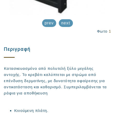
prev
next
Φωτο
1
Περιγραφή
Κατασκευασμένο από πολυτελή ξύλο μεγάλης
αντοχής. Το κρεβάτι καλύπτεται με στρώμα από
επένδυση δερματίνης, με δυνατότητα αφαίρεσης για
αντικατάσταση και καθαρισμό. Συμπεριλαμβάνεται τα
ράφια για αποθήκευση
Κινούμενη πλάτη.