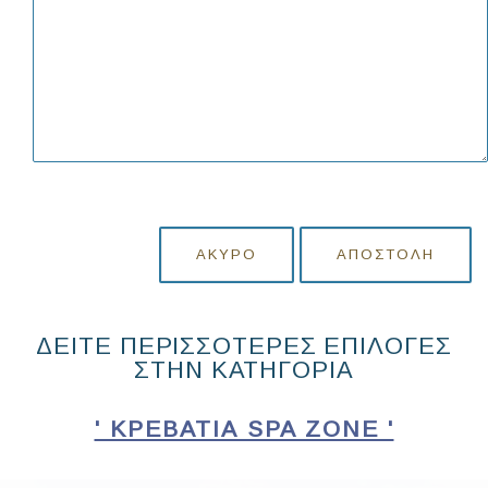
ΆΚΥΡΟ
ΑΠΟΣΤΟΛΉ
ΔΕΙΤΕ ΠΕΡΙΣΣΟΤΕΡΕΣ ΕΠΙΛΟΓΕΣ
ΣΤΗΝ ΚΑΤΗΓΟΡΙΑ
' ΚΡΕΒΆΤΙΑ SPA ZONE '