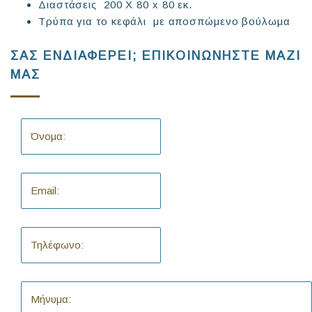
Διαστάσεις 200 Χ 80 x 80 εκ.
Τρύπα για το κεφάλι με αποσπώμενο βούλωμα
ΣΑΣ ΕΝΔΙΑΦΕΡΕΙ; ΕΠΙΚΟΙΝΩΝΗΣΤΕ ΜΑΖΙ
ΜΑΣ