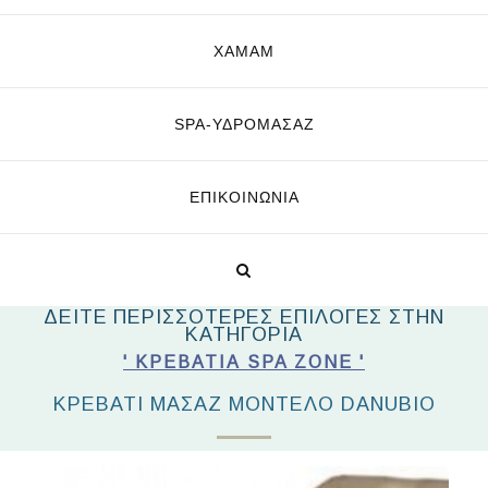
ΧΑΜΑΜ
SPA-ΥΔΡΟΜΑΣΆΖ
ΕΠΙΚΟΙΝΩΝΊΑ
ΔΕΙΤΕ ΠΕΡΙΣΣΟΤΕΡΕΣ ΕΠΙΛΟΓΕΣ ΣΤΗΝ
ΚΑΤΗΓΟΡΙΑ
' ΚΡΕΒΆΤΙΑ SPA ZONE '
ΚΡΕΒΆΤΙ ΜΑΣΆΖ ΜΟΝΤΈΛΟ DANUBIO