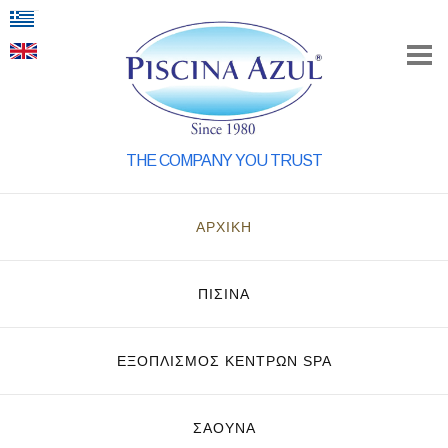
THE COMPANY YOU TRUST
ΑΡΧΙΚΗ
ΠΙΣΙΝΑ
ΕΞΟΠΛΙΣΜΌΣ ΚΈΝΤΡΩΝ SPA
ΣΑΟΥΝΑ