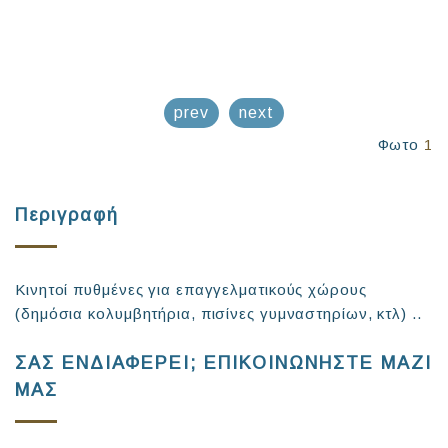
prev
next
Φωτο
1
Περιγραφή
Κινητοί πυθμένες για επαγγελματικούς χώρους
(δημόσια κολυμβητήρια, πισίνες γυμναστηρίων, κτλ) ..
ΣΑΣ ΕΝΔΙΑΦΕΡΕΙ; ΕΠΙΚΟΙΝΩΝΗΣΤΕ ΜΑΖΙ
ΜΑΣ