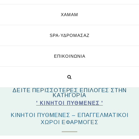
ΧΑΜΑΜ
SPA-ΥΔΡΟΜΑΣΆΖ
ΕΠΙΚΟΙΝΩΝΊΑ
ΔΕΙΤΕ ΠΕΡΙΣΣΟΤΕΡΕΣ ΕΠΙΛΟΓΕΣ ΣΤΗΝ
ΚΑΤΗΓΟΡΙΑ
' ΚΙΝΗΤΟΊ ΠΥΘΜΈΝΕΣ '
ΚΙΝΗΤΟΊ ΠΥΘΜΈΝΕΣ – ΕΠΑΓΓΕΛΜΑΤΙΚΟΊ
ΧΏΡΟΙ ΕΦΑΡΜΟΓΈΣ