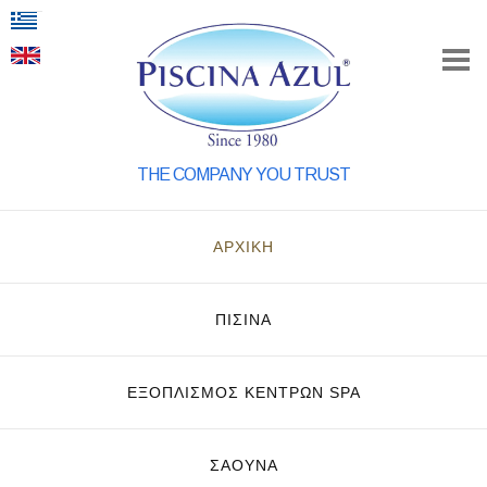
THE COMPANY YOU TRUST
ΑΡΧΙΚΗ
ΠΙΣΙΝΑ
ΕΞΟΠΛΙΣΜΌΣ ΚΈΝΤΡΩΝ SPA
ΣΑΟΥΝΑ