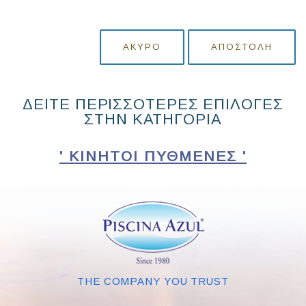
ΆΚΥΡΟ
ΑΠΟΣΤΟΛΉ
ΔΕΙΤΕ ΠΕΡΙΣΣΟΤΕΡΕΣ ΕΠΙΛΟΓΕΣ
ΣΤΗΝ ΚΑΤΗΓΟΡΙΑ
' ΚΙΝΗΤΟΊ ΠΥΘΜΈΝΕΣ '
THE COMPANY YOU TRUST