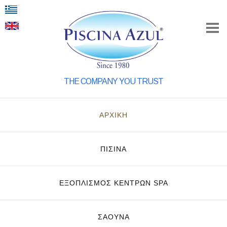
THE COMPANY YOU TRUST
ΑΡΧΙΚΗ
ΠΙΣΙΝΑ
ΕΞΟΠΛΙΣΜΌΣ ΚΈΝΤΡΩΝ SPA
ΣΑΟΥΝΑ