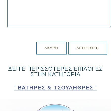
ΆΚΥΡΟ
ΑΠΟΣΤΟΛΉ
ΔΕΙΤΕ ΠΕΡΙΣΣΟΤΕΡΕΣ ΕΠΙΛΟΓΕΣ
ΣΤΗΝ ΚΑΤΗΓΟΡΙΑ
' ΒΑΤΉΡΕΣ & ΤΣΟΥΛΉΘΡΕΣ '