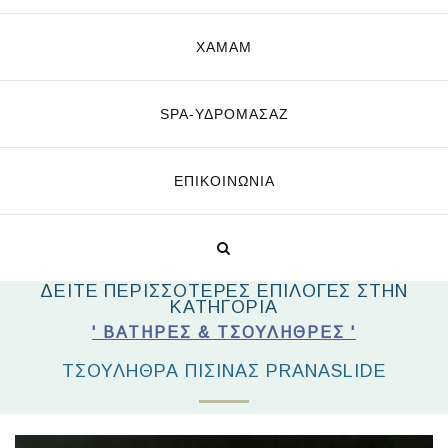
ΧΑΜΑΜ
SPA-ΥΔΡΟΜΑΣΆΖ
ΕΠΙΚΟΙΝΩΝΊΑ
ΔΕΙΤΕ ΠΕΡΙΣΣΟΤΕΡΕΣ ΕΠΙΛΟΓΕΣ ΣΤΗΝ
ΚΑΤΗΓΟΡΙΑ
' ΒΑΤΉΡΕΣ & ΤΣΟΥΛΉΘΡΕΣ '
ΤΣΟΥΛΉΘΡΑ ΠΙΣΊΝΑΣ PRANASLIDE