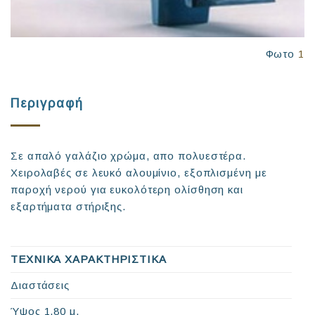
Φωτο
1
Περιγραφή
Σε απαλό γαλάζιο χρώμα, απο πολυεστέρα.
Χειρολαβές σε λευκό αλουμίνιο, εξοπλισμένη με
παροχή νερού για ευκολότερη ολίσθηση και
εξαρτήματα στήριξης.
ΤΕΧΝΙΚΑ ΧΑΡΑΚΤΗΡΙΣΤΙΚΑ
Διαστάσεις
Ύψος 1,80 μ.