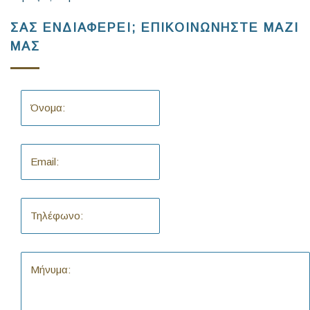
ΣΑΣ ΕΝΔΙΑΦΕΡΕΙ; ΕΠΙΚΟΙΝΩΝΗΣΤΕ ΜΑΖΙ
ΜΑΣ