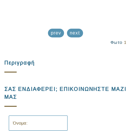
prev
next
Φωτο
1
Περιγραφή
ΣΑΣ ΕΝΔΙΑΦΕΡΕΙ; ΕΠΙΚΟΙΝΩΝΗΣΤΕ ΜΑΖΙ
ΜΑΣ