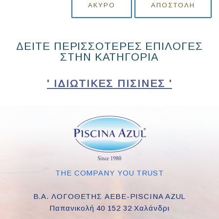
ΆΚΥΡΟ
ΑΠΟΣΤΟΛΉ
ΔΕΙΤΕ ΠΕΡΙΣΣΟΤΕΡΕΣ ΕΠΙΛΟΓΕΣ
ΣΤΗΝ ΚΑΤΗΓΟΡΙΑ
' ΙΔΙΩΤΙΚΈΣ ΠΙΣΊΝΕΣ '
THE COMPANY YOU TRUST
Β.Α. ΛΟΓΟΘΕΤΗΣ ΑΕΒΕ-PISCINA AZUL
Παπανικολή 40 152 32 Χαλάνδρι