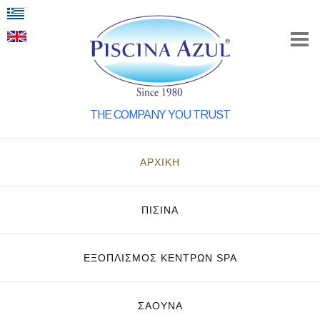
THE COMPANY YOU TRUST
ΑΡΧΙΚΗ
ΠΙΣΙΝΑ
ΕΞΟΠΛΙΣΜΌΣ ΚΈΝΤΡΩΝ SPA
ΣΑΟΥΝΑ