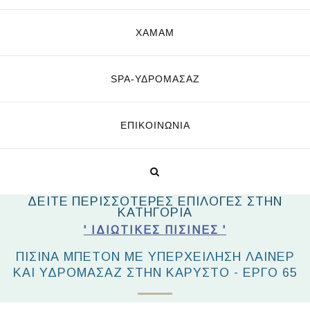
ΧΑΜΑΜ
SPA-ΥΔΡΟΜΑΣΆΖ
ΕΠΙΚΟΙΝΩΝΊΑ
ΔΕΙΤΕ ΠΕΡΙΣΣΟΤΕΡΕΣ ΕΠΙΛΟΓΕΣ ΣΤΗΝ
ΚΑΤΗΓΟΡΙΑ
' ΙΔΙΩΤΙΚΈΣ ΠΙΣΊΝΕΣ '
ΠΙΣΙΝΑ ΜΠΕΤΟΝ ΜΕ ΥΠΕΡΧΕΙΛΗΣΗ ΛΑΙΝΕΡ
ΚΑΙ ΥΔΡΟΜΑΣΑΖ ΣΤΗΝ ΚΑΡΥΣΤΟ - ΕΡΓΟ 65