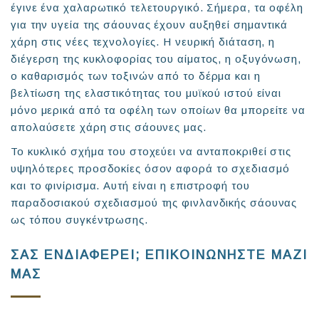
έγινε ένα χαλαρωτικό τελετουργικό. Σήμερα, τα οφέλη
για την υγεία της σάουνας έχουν αυξηθεί σημαντικά
χάρη στις νέες τεχνολογίες. Η νευρική διάταση, η
διέγερση της κυκλοφορίας του αίματος, η οξυγόνωση,
ο καθαρισμός των τοξινών από το δέρμα και η
βελτίωση της ελαστικότητας του μυϊκού ιστού είναι
μόνο μερικά από τα οφέλη των οποίων θα μπορείτε να
απολαύσετε χάρη στις σάουνες μας.
Το κυκλικό σχήμα του στοχεύει να ανταποκριθεί στις
υψηλότερες προσδοκίες όσον αφορά το σχεδιασμό
και το φινίρισμα. Αυτή είναι η επιστροφή του
παραδοσιακού σχεδιασμού της φινλανδικής σάουνας
ως τόπου συγκέντρωσης.
ΣΑΣ ΕΝΔΙΑΦΕΡΕΙ; ΕΠΙΚΟΙΝΩΝΗΣΤΕ ΜΑΖΙ
ΜΑΣ