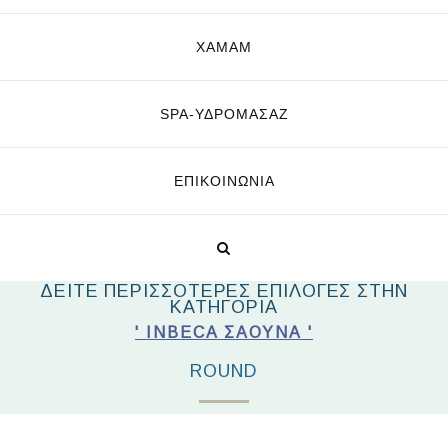
ΧΑΜΑΜ
SPA-ΥΔΡΟΜΑΣΆΖ
ΕΠΙΚΟΙΝΩΝΊΑ
ΔΕΙΤΕ ΠΕΡΙΣΣΟΤΕΡΕΣ ΕΠΙΛΟΓΕΣ ΣΤΗΝ
ΚΑΤΗΓΟΡΙΑ
' INBECA ΣΑΟΥΝΑ '
ROUND