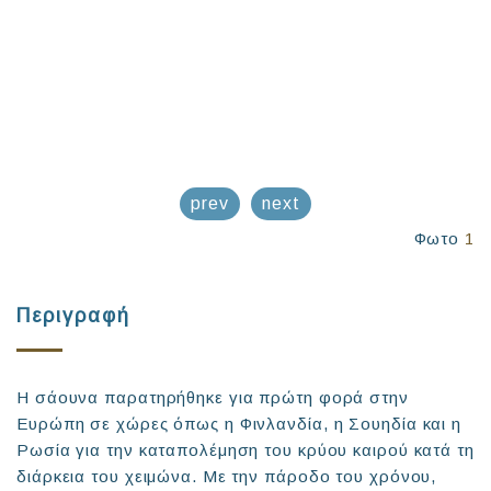
prev
next
Φωτο
1
Περιγραφή
Η σάουνα παρατηρήθηκε για πρώτη φορά στην
Ευρώπη σε χώρες όπως η Φινλανδία, η Σουηδία και η
Ρωσία για την καταπολέμηση του κρύου καιρού κατά τη
διάρκεια του χειμώνα. Με την πάροδο του χρόνου,