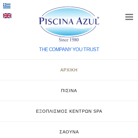
THE COMPANY YOU TRUST
ΑΡΧΙΚΗ
ΠΙΣΙΝΑ
ΕΞΟΠΛΙΣΜΌΣ ΚΈΝΤΡΩΝ SPA
ΣΑΟΥΝΑ