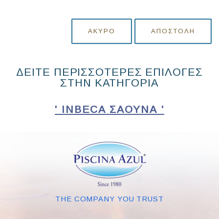
ΆΚΥΡΟ
ΑΠΟΣΤΟΛΉ
ΔΕΙΤΕ ΠΕΡΙΣΣΟΤΕΡΕΣ ΕΠΙΛΟΓΕΣ
ΣΤΗΝ ΚΑΤΗΓΟΡΙΑ
' INBECA ΣΑΟΥΝΑ '
THE COMPANY YOU TRUST