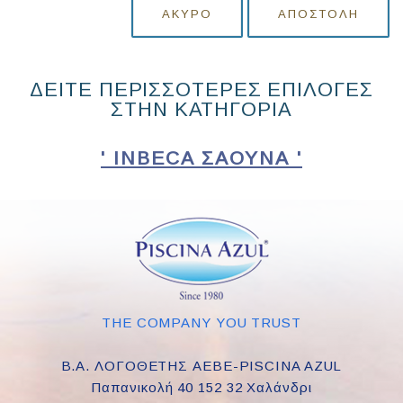
ΆΚΥΡΟ
ΑΠΟΣΤΟΛΉ
ΔΕΙΤΕ ΠΕΡΙΣΣΟΤΕΡΕΣ ΕΠΙΛΟΓΕΣ
ΣΤΗΝ ΚΑΤΗΓΟΡΙΑ
' INBECA ΣΑΟΥΝΑ '
THE COMPANY YOU TRUST
Β.Α. ΛΟΓΟΘΕΤΗΣ ΑΕΒΕ-PISCINA AZUL
Παπανικολή 40 152 32 Χαλάνδρι