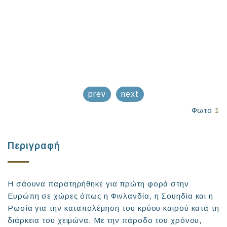
prev
next
Φωτο
1
Περιγραφή
Η σάουνα παρατηρήθηκε για πρώτη φορά στην
Ευρώπη σε χώρες όπως η Φινλανδία, η Σουηδία και η
Ρωσία για την καταπολέμηση του κρύου καιρού κατά τη
διάρκεια του χειμώνα. Με την πάροδο του χρόνου,