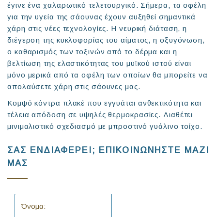
έγινε ένα χαλαρωτικό τελετουργικό. Σήμερα, τα οφέλη
για την υγεία της σάουνας έχουν αυξηθεί σημαντικά
χάρη στις νέες τεχνολογίες. Η νευρική διάταση, η
διέγερση της κυκλοφορίας του αίματος, η οξυγόνωση,
ο καθαρισμός των τοξινών από το δέρμα και η
βελτίωση της ελαστικότητας του μυϊκού ιστού είναι
μόνο μερικά από τα οφέλη των οποίων θα μπορείτε να
απολαύσετε χάρη στις σάουνες μας.
Κομψό κόντρα πλακέ που εγγυάται ανθεκτικότητα και
τέλεια απόδοση σε υψηλές θερμοκρασίες. Διαθέτει
μινιμαλιστικό σχεδιασμό με μπροστινό γυάλινο τοίχο.
ΣΑΣ ΕΝΔΙΑΦΕΡΕΙ; ΕΠΙΚΟΙΝΩΝΗΣΤΕ ΜΑΖΙ
ΜΑΣ