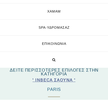
ΧΑΜΑΜ
SPA-ΥΔΡΟΜΑΣΆΖ
ΕΠΙΚΟΙΝΩΝΊΑ
ΔΕΙΤΕ ΠΕΡΙΣΣΟΤΕΡΕΣ ΕΠΙΛΟΓΕΣ ΣΤΗΝ
ΚΑΤΗΓΟΡΙΑ
' INBECA ΣΑΟΥΝΑ '
PARIS