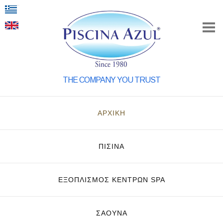
THE COMPANY YOU TRUST
ΑΡΧΙΚΗ
ΠΙΣΙΝΑ
ΕΞΟΠΛΙΣΜΌΣ ΚΈΝΤΡΩΝ SPA
ΣΑΟΥΝΑ