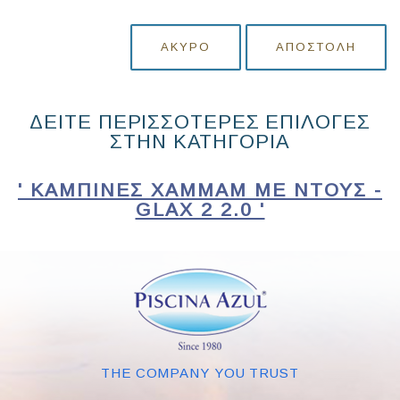
ΆΚΥΡΟ
ΑΠΟΣΤΟΛΉ
ΔΕΙΤΕ ΠΕΡΙΣΣΟΤΕΡΕΣ ΕΠΙΛΟΓΕΣ
ΣΤΗΝ ΚΑΤΗΓΟΡΙΑ
' ΚΑΜΠΙΝΕΣ ΧΑΜΜΑΜ ΜΕ ΝΤΟΥΣ -
GLAX 2 2.0 '
THE COMPANY YOU TRUST