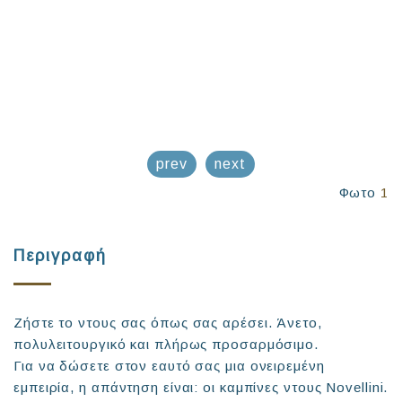
prev
next
Φωτο
1
Περιγραφή
Ζήστε το ντους σας όπως σας αρέσει. Άνετο,
πολυλειτουργικό και πλήρως προσαρμόσιμο.
Για να δώσετε στον εαυτό σας μια ονειρεμένη
εμπειρία, η απάντηση είναι: οι καμπίνες ντους Novellini.