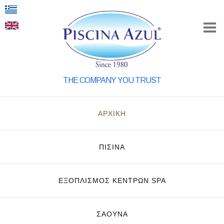
THE COMPANY YOU TRUST
ΑΡΧΙΚΗ
ΠΙΣΙΝΑ
ΕΞΟΠΛΙΣΜΌΣ ΚΈΝΤΡΩΝ SPA
ΣΑΟΥΝΑ