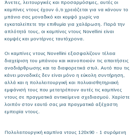
Άνετες, λειτουργικές και προσαρμόσιμες, αυτές οι
καμπίνες ντους έχουν ό,τι χρειάζεται για να κάνουν το
μπάνιο σας μοναδικό και κομψό χωρίς να
εγκαταλείπετε την επιθυμία για χαλάρωση. Παρά την
απλότητά τους, οι καμπίνες ντους Novellini είναι
κομψές και μοντέρνες ταυτόχρονα.
Οι καμπίνες ντους Novellini εξασφαλίζουν τέλεια
διαχείριση του μπάνιου και ικανοποιούν τις απαιτήσεις
αναδιάρθρωσης και τα διαφορετικά στυλ. Αυτό που τις
κάνει μοναδικές δεν είναι μόνο η εύκολη συντήρηση,
αλλά και η πολυλειτουργική και πολυαισθητηριακή
εμφάνισή τους που μετατρέπουν αυτές τις καμπίνες
ντους σε πραγματικά αντικείμενα σχεδιασμού. Χαρίστε
λοιπόν στον εαυτό σας μια πραγματικά αξέχαστη
εμπειρία ντους.
Πολυλειτουργική καμπίνα ντους 120x90 - 1 συρόμενη