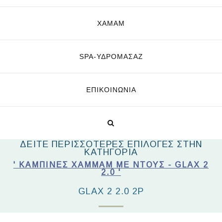
ΧΑΜΑΜ
SPA-ΥΔΡΟΜΑΣΆΖ
ΕΠΙΚΟΙΝΩΝΊΑ
ΔΕΙΤΕ ΠΕΡΙΣΣΟΤΕΡΕΣ ΕΠΙΛΟΓΕΣ ΣΤΗΝ
ΚΑΤΗΓΟΡΙΑ
' ΚΑΜΠΙΝΕΣ ΧΑΜΜΑΜ ΜΕ ΝΤΟΥΣ - GLAX 2
2.0 '
GLAX 2 2.0 2P