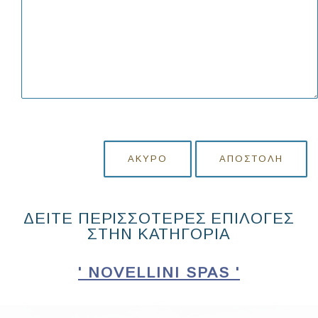
ΆΚΥΡΟ
ΑΠΟΣΤΟΛΉ
ΔΕΙΤΕ ΠΕΡΙΣΣΟΤΕΡΕΣ ΕΠΙΛΟΓΕΣ
ΣΤΗΝ ΚΑΤΗΓΟΡΙΑ
' NOVELLINI SPAS '