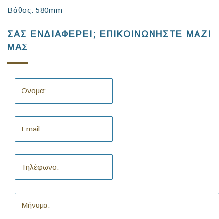
Βάθος: 580mm
ΣΑΣ ΕΝΔΙΑΦΕΡΕΙ; ΕΠΙΚΟΙΝΩΝΗΣΤΕ ΜΑΖΙ
ΜΑΣ