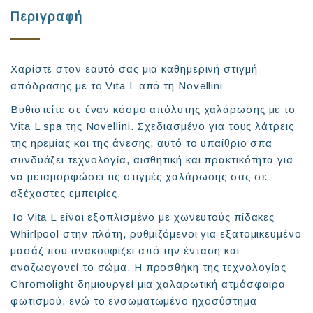
Περιγραφή
Χαρίστε στον εαυτό σας μια καθημερινή στιγμή
απόδρασης με το Vita L από τη Novellini
Βυθιστείτε σε έναν κόσμο απόλυτης χαλάρωσης με το
Vita L spa της Novellini. Σχεδιασμένο για τους λάτρεις
της ηρεμίας και της άνεσης, αυτό το υπαίθριο σπα
συνδυάζει τεχνολογία, αισθητική και πρακτικότητα για
να μεταμορφώσει τις στιγμές χαλάρωσης σας σε
αξέχαστες εμπειρίες.
Το Vita L είναι εξοπλισμένο με χωνευτούς πίδακες
Whirlpool στην πλάτη, ρυθμιζόμενοι για εξατομικευμένο
μασάζ που ανακουφίζει από την ένταση και
αναζωογονεί το σώμα. Η προσθήκη της τεχνολογίας
Chromolight δημιουργεί μια χαλαρωτική ατμόσφαιρα
φωτισμού, ενώ το ενσωματωμένο ηχοσύστημα