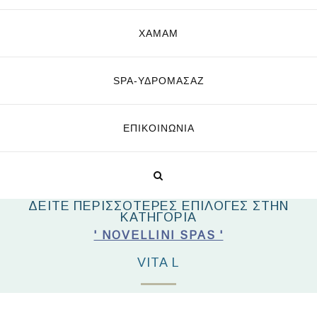
ΧΑΜΑΜ
SPA-ΥΔΡΟΜΑΣΆΖ
ΕΠΙΚΟΙΝΩΝΊΑ
ΔΕΙΤΕ ΠΕΡΙΣΣΟΤΕΡΕΣ ΕΠΙΛΟΓΕΣ ΣΤΗΝ
ΚΑΤΗΓΟΡΙΑ
' NOVELLINI SPAS '
VITA L