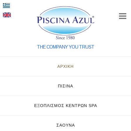
THE COMPANY YOU TRUST
ΑΡΧΙΚΗ
ΠΙΣΙΝΑ
ΕΞΟΠΛΙΣΜΌΣ ΚΈΝΤΡΩΝ SPA
ΣΑΟΥΝΑ