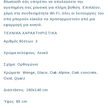
Bluetooth σάς επιτρέπει να απολαύσετε την
αγαπημένη σας μουσική για πλήρη βύθιση. Επιπλέον,
χάρη στη συνδεσιμότητα Wi-Fi, όλες οι λειτουργίες του
σπα μπορούν εύκολα να προσαρμοστούν από μια
εφαρμογή για κινητά.
ΤΕΧΝΙΚΑ ΧΑΡΑΚΤΗΡΙΣΤΙΚΑ
Αριθμός θέσεων: 3
Χρώμα κελύφους: Λευκό
Σχήμα: Ορθογώνιο
Χρώματα: Wenge, Glace, Oak-Alpine, Oak-concrete,
Oxid, Quarz
Διαστάσεις: 180x140 cm
Ύψος: 85 cm