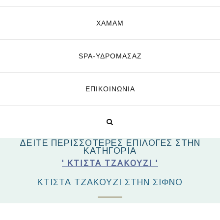
ΧΑΜΑΜ
SPA-ΥΔΡΟΜΑΣΆΖ
ΕΠΙΚΟΙΝΩΝΊΑ
ΔΕΙΤΕ ΠΕΡΙΣΣΟΤΕΡΕΣ ΕΠΙΛΟΓΕΣ ΣΤΗΝ
ΚΑΤΗΓΟΡΙΑ
' ΚΤΙΣΤΆ ΤΖΑΚΟΎΖΙ '
ΚΤΙΣΤΑ ΤΖΑΚΟΥΖΙ ΣΤΗΝ ΣΙΦΝΟ