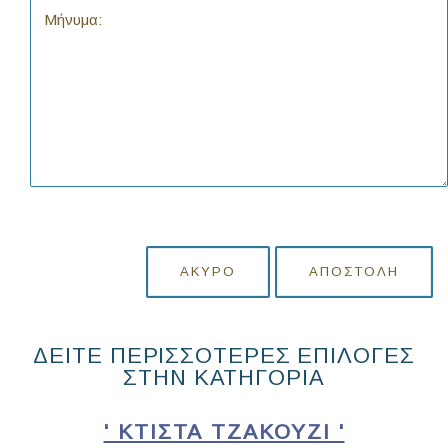
ΆΚΥΡΟ
ΑΠΟΣΤΟΛΉ
ΔΕΙΤΕ ΠΕΡΙΣΣΟΤΕΡΕΣ ΕΠΙΛΟΓΕΣ
ΣΤΗΝ ΚΑΤΗΓΟΡΙΑ
' ΚΤΙΣΤΆ ΤΖΑΚΟΎΖΙ '