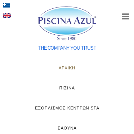
THE COMPANY YOU TRUST
ΑΡΧΙΚΗ
ΠΙΣΙΝΑ
ΕΞΟΠΛΙΣΜΌΣ ΚΈΝΤΡΩΝ SPA
ΣΑΟΥΝΑ