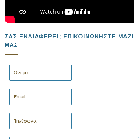
ΣΑΣ ΕΝΔΙΑΦΕΡΕΙ; ΕΠΙΚΟΙΝΩΝΗΣΤΕ ΜΑΖΙ
ΜΑΣ