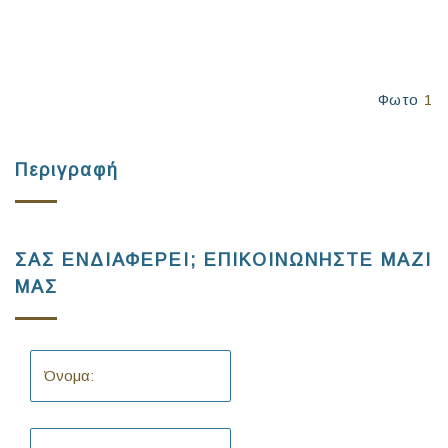
Φωτο
1
Περιγραφή
ΣΑΣ ΕΝΔΙΑΦΕΡΕΙ; ΕΠΙΚΟΙΝΩΝΗΣΤΕ ΜΑΖΙ
ΜΑΣ