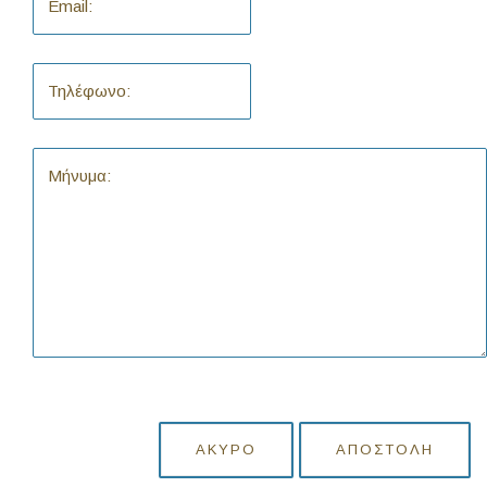
ΆΚΥΡΟ
ΑΠΟΣΤΟΛΉ