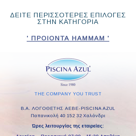
ΔΕΙΤΕ ΠΕΡΙΣΣΟΤΕΡΕΣ ΕΠΙΛΟΓΕΣ
ΣΤΗΝ ΚΑΤΗΓΟΡΙΑ
' ΠΡΟΙΟΝΤΑ HAMMAM '
THE COMPANY YOU TRUST
Β.Α. ΛΟΓΟΘΕΤΗΣ ΑΕΒΕ-PISCINA AZUL
Παπανικολή 40 152 32 Χαλάνδρι
Ώρες λειτουργίας της εταιρείας: