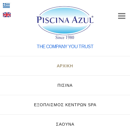
THE COMPANY YOU TRUST
ΑΡΧΙΚΗ
ΠΙΣΙΝΑ
ΕΞΟΠΛΙΣΜΌΣ ΚΈΝΤΡΩΝ SPA
ΣΑΟΥΝΑ