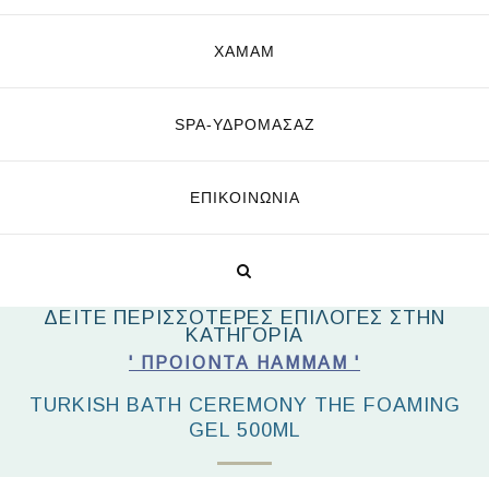
ΧΑΜΑΜ
SPA-ΥΔΡΟΜΑΣΆΖ
ΕΠΙΚΟΙΝΩΝΊΑ
ΔΕΙΤΕ ΠΕΡΙΣΣΟΤΕΡΕΣ ΕΠΙΛΟΓΕΣ ΣΤΗΝ
ΚΑΤΗΓΟΡΙΑ
' ΠΡΟΙΟΝΤΑ HAMMAM '
TURKISH BATH CEREMONY THE FOAMING
GEL 500ML