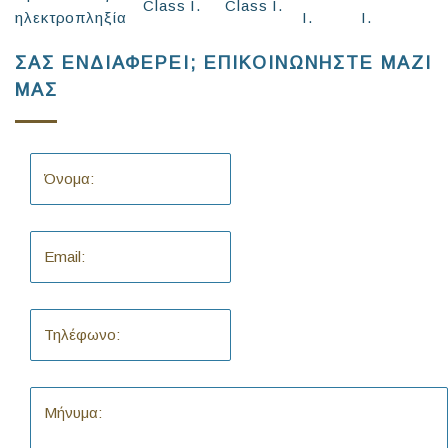
Class I.
Class I.
ηλεκτροπληξία
I.
I.
ΣΑΣ ΕΝΔΙΑΦΕΡΕΙ; ΕΠΙΚΟΙΝΩΝΗΣΤΕ ΜΑΖΙ
ΜΑΣ