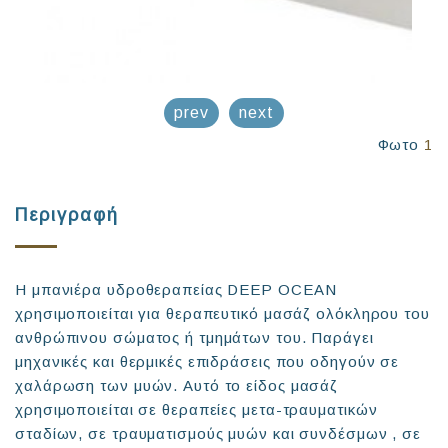
prev
next
Φωτο
1
Περιγραφή
H μπανιέρα υδροθεραπείας DEEP OCEAN
χρησιμοποιείται για θεραπευτικό μασάζ ολόκληρου του
ανθρώπινου σώματος ή τμημάτων του. Παράγει
μηχανικές και θερμικές επιδράσεις που οδηγούν σε
χαλάρωση των μυών. Αυτό το είδος μασάζ
χρησιμοποιείται σε θεραπείες μετα-τραυματικών
σταδίων, σε τραυματισμούς μυών και συνδέσμων , σε