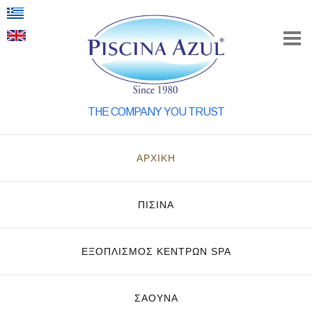
THE COMPANY YOU TRUST
ΑΡΧΙΚΗ
ΠΙΣΙΝΑ
ΕΞΟΠΛΙΣΜΌΣ ΚΈΝΤΡΩΝ SPA
ΣΑΟΥΝΑ