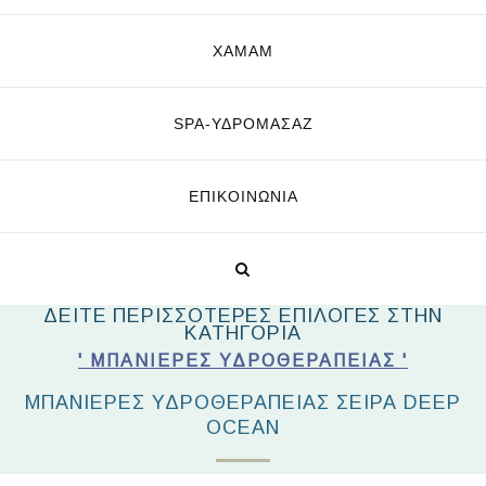
ΧΑΜΑΜ
SPA-ΥΔΡΟΜΑΣΆΖ
ΕΠΙΚΟΙΝΩΝΊΑ
ΔΕΙΤΕ ΠΕΡΙΣΣΟΤΕΡΕΣ ΕΠΙΛΟΓΕΣ ΣΤΗΝ
ΚΑΤΗΓΟΡΙΑ
' ΜΠΑΝΙΕΡΕΣ ΥΔΡΟΘΕΡΑΠΕΙΑΣ '
ΜΠΑΝΙΈΡΕΣ ΥΔΡΟΘΕΡΑΠΕΊΑΣ ΣΕΙΡΆ DEEP
OCEAN