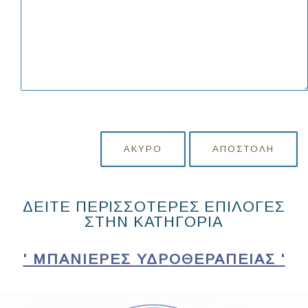
ΆΚΥΡΟ
ΑΠΟΣΤΟΛΉ
ΔΕΙΤΕ ΠΕΡΙΣΣΟΤΕΡΕΣ ΕΠΙΛΟΓΕΣ
ΣΤΗΝ ΚΑΤΗΓΟΡΙΑ
' ΜΠΑΝΙΕΡΕΣ ΥΔΡΟΘΕΡΑΠΕΙΑΣ '