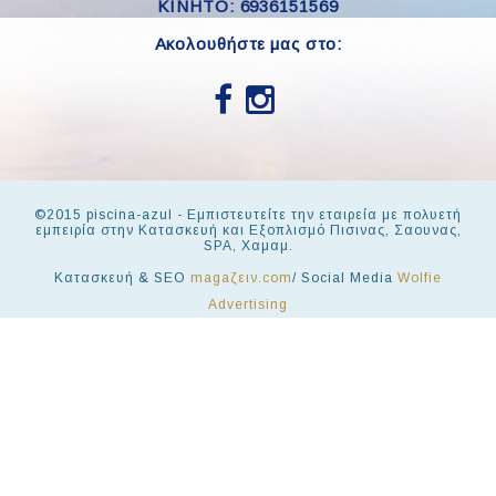
KINHTO: 6936151569
Ακολουθήστε μας στο:
©2015 piscina-azul - Εμπιστευτείτε την εταιρεία με πολυετή
εμπειρία στην Κατασκευή και Εξοπλισμό Πισινας, Σαουνας,
SPA, Χαμαμ.
Κατασκευή & SEO
magaζειν.com
/ Social Media
Wolfie
Advertising