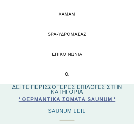
ΧΑΜΑΜ
SPA-ΥΔΡΟΜΑΣΆΖ
ΕΠΙΚΟΙΝΩΝΊΑ
ΔΕΙΤΕ ΠΕΡΙΣΣΟΤΕΡΕΣ ΕΠΙΛΟΓΕΣ ΣΤΗΝ
ΚΑΤΗΓΟΡΙΑ
' ΘΕΡΜΑΝΤΙΚΆ ΣΏΜΑΤΑ SAUNUM '
SAUNUM LEIL