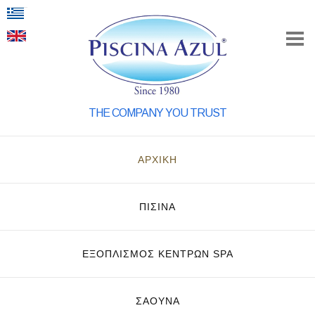
THE COMPANY YOU TRUST
ΑΡΧΙΚΗ
ΠΙΣΙΝΑ
ΕΞΟΠΛΙΣΜΌΣ ΚΈΝΤΡΩΝ SPA
ΣΑΟΥΝΑ