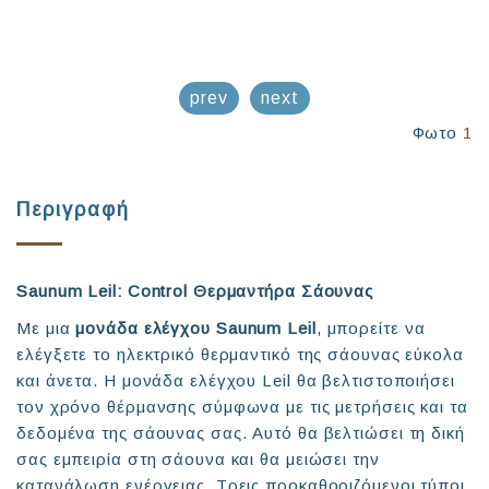
prev
next
Φωτο
1
Περιγραφή
Saunum Leil: Control Θερμαντήρα Σάουνας
Με μια
μονάδα ελέγχου Saunum Leil
, μπορείτε να
ελέγξετε το ηλεκτρικό θερμαντικό της σάουνας εύκολα
και άνετα. Η μονάδα ελέγχου Leil θα βελτιστοποιήσει
τον χρόνο θέρμανσης σύμφωνα με τις μετρήσεις και τα
δεδομένα της σάουνας σας. Αυτό θα βελτιώσει τη δική
σας εμπειρία στη σάουνα και θα μειώσει την
κατανάλωση ενέργειας. Τρεις προκαθοριζόμενοι τύποι