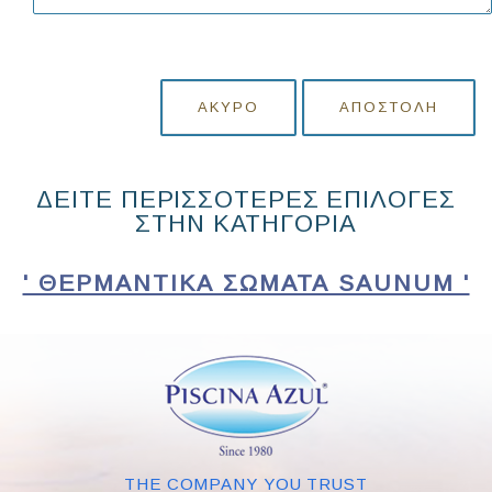
ΆΚΥΡΟ
ΑΠΟΣΤΟΛΉ
ΔΕΙΤΕ ΠΕΡΙΣΣΟΤΕΡΕΣ ΕΠΙΛΟΓΕΣ
ΣΤΗΝ ΚΑΤΗΓΟΡΙΑ
' ΘΕΡΜΑΝΤΙΚΆ ΣΏΜΑΤΑ SAUNUM '
THE COMPANY YOU TRUST