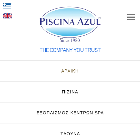
THE COMPANY YOU TRUST
ΑΡΧΙΚΗ
ΠΙΣΙΝΑ
ΕΞΟΠΛΙΣΜΌΣ ΚΈΝΤΡΩΝ SPA
ΣΑΟΥΝΑ