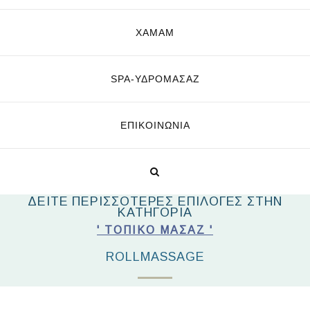
ΧΑΜΑΜ
SPA-ΥΔΡΟΜΑΣΆΖ
ΕΠΙΚΟΙΝΩΝΊΑ
ΔΕΙΤΕ ΠΕΡΙΣΣΟΤΕΡΕΣ ΕΠΙΛΟΓΕΣ ΣΤΗΝ
ΚΑΤΗΓΟΡΙΑ
' ΤΟΠΙΚΌ ΜΑΣΆΖ '
ROLLMASSAGE