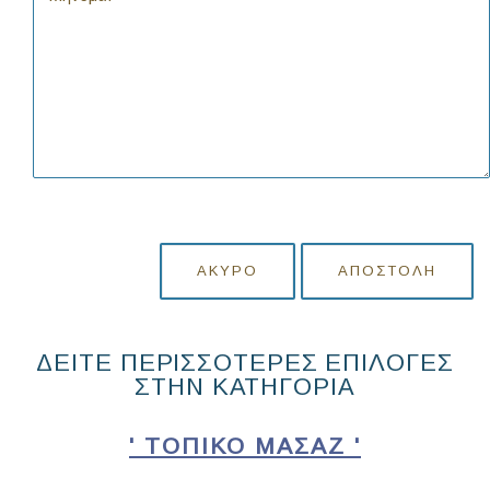
ΆΚΥΡΟ
ΑΠΟΣΤΟΛΉ
ΔΕΙΤΕ ΠΕΡΙΣΣΟΤΕΡΕΣ ΕΠΙΛΟΓΕΣ
ΣΤΗΝ ΚΑΤΗΓΟΡΙΑ
' ΤΟΠΙΚΌ ΜΑΣΆΖ '