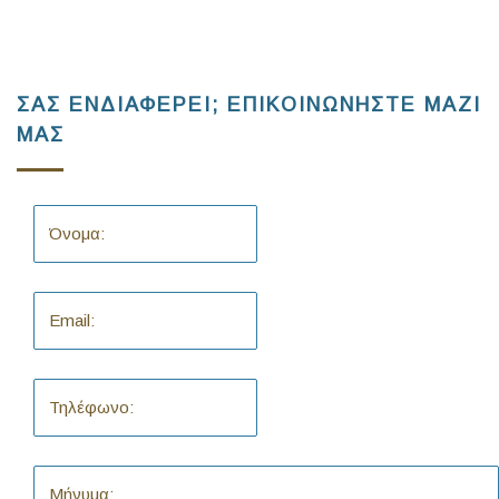
ΣΑΣ ΕΝΔΙΑΦΕΡΕΙ; ΕΠΙΚΟΙΝΩΝΗΣΤΕ ΜΑΖΙ
ΜΑΣ