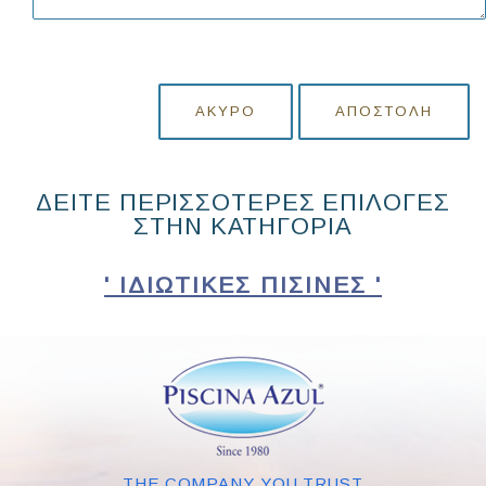
ΆΚΥΡΟ
ΑΠΟΣΤΟΛΉ
ΔΕΙΤΕ ΠΕΡΙΣΣΟΤΕΡΕΣ ΕΠΙΛΟΓΕΣ
ΣΤΗΝ ΚΑΤΗΓΟΡΙΑ
' ΙΔΙΩΤΙΚΈΣ ΠΙΣΊΝΕΣ '
THE COMPANY YOU TRUST