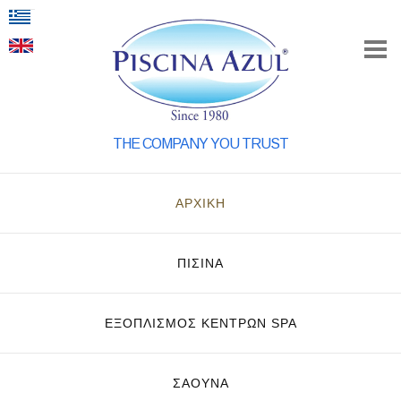
THE COMPANY YOU TRUST
ΑΡΧΙΚΗ
ΠΙΣΙΝΑ
ΕΞΟΠΛΙΣΜΌΣ ΚΈΝΤΡΩΝ SPA
ΣΑΟΥΝΑ