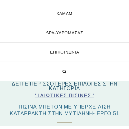
ΧΑΜΑΜ
SPA-ΥΔΡΟΜΑΣΆΖ
ΕΠΙΚΟΙΝΩΝΊΑ
ΔΕΙΤΕ ΠΕΡΙΣΣΟΤΕΡΕΣ ΕΠΙΛΟΓΕΣ ΣΤΗΝ
ΚΑΤΗΓΟΡΙΑ
' ΙΔΙΩΤΙΚΈΣ ΠΙΣΊΝΕΣ '
ΠΙΣΊΝΑ ΜΠΕΤΌΝ ΜΕ ΥΠΕΡΧΕΊΛΙΣΗ
ΚΑΤΑΡΡΆΚΤΗ ΣΤΗΝ ΜΥΤΙΛΉΝΗ- ΈΡΓΟ 51