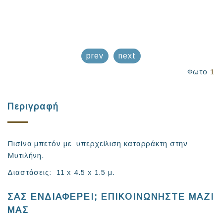
prev
next
Φωτο
1
Περιγραφή
Πισίνα μπετόν με υπερχείλιση καταρράκτη στην
Μυτιλήνη.
Διαστάσεις: 11 x 4.5 x 1.5 μ.
ΣΑΣ ΕΝΔΙΑΦΕΡΕΙ; ΕΠΙΚΟΙΝΩΝΗΣΤΕ ΜΑΖΙ
ΜΑΣ