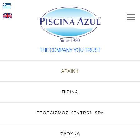
THE COMPANY YOU TRUST
ΑΡΧΙΚΗ
ΠΙΣΙΝΑ
ΕΞΟΠΛΙΣΜΌΣ ΚΈΝΤΡΩΝ SPA
ΣΑΟΥΝΑ