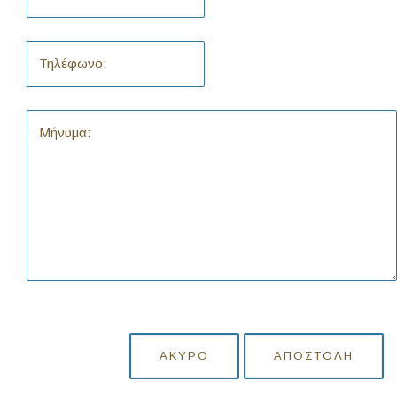
ΆΚΥΡΟ
ΑΠΟΣΤΟΛΉ