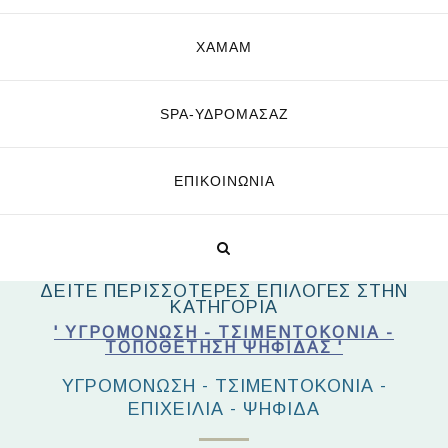
ΧΑΜΑΜ
SPA-ΥΔΡΟΜΑΣΆΖ
ΕΠΙΚΟΙΝΩΝΊΑ
ΔΕΙΤΕ ΠΕΡΙΣΣΟΤΕΡΕΣ ΕΠΙΛΟΓΕΣ ΣΤΗΝ
ΚΑΤΗΓΟΡΙΑ
' ΥΓΡΟΜΌΝΩΣΗ - ΤΣΙΜΕΝΤΟΚΟΝΊΑ -
ΤΟΠΟΘΈΤΗΣΗ ΨΗΦΊΔΑΣ '
ΥΓΡΟΜΟΝΩΣΗ - ΤΣΙΜΕΝΤΟΚΟΝΙΑ -
ΕΠΙΧΕΙΛΙΑ - ΨΗΦΙΔΑ