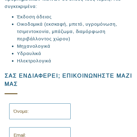
συγκεκριμένα:
Έκδοση άδειας
Οικοδομικά (εκσκαφή, μπετό, υγρομόνωση,
τσιμεντοκονία, μπάζωμα, διαμόρφωση
περιβάλλοντος χώρου)
Μηχανολογικά
Υδραυλικά
Ηλεκτρολογικά
ΣΑΣ ΕΝΔΙΑΦΕΡΕΙ; ΕΠΙΚΟΙΝΩΝΗΣΤΕ ΜΑΖΙ
ΜΑΣ