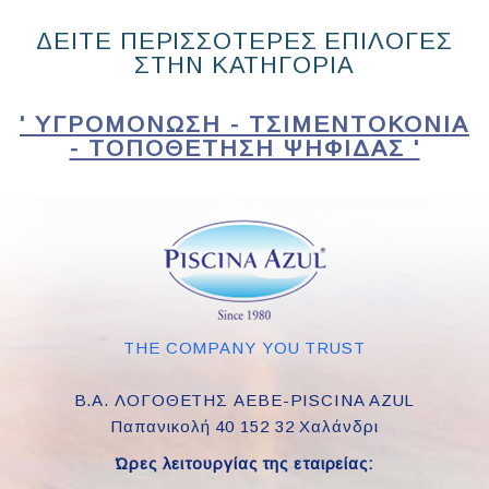
ΔΕΙΤΕ ΠΕΡΙΣΣΟΤΕΡΕΣ ΕΠΙΛΟΓΕΣ
ΣΤΗΝ ΚΑΤΗΓΟΡΙΑ
' ΥΓΡΟΜΌΝΩΣΗ - ΤΣΙΜΕΝΤΟΚΟΝΊΑ
- ΤΟΠΟΘΈΤΗΣΗ ΨΗΦΊΔΑΣ '
THE COMPANY YOU TRUST
Β.Α. ΛΟΓΟΘΕΤΗΣ ΑΕΒΕ-PISCINA AZUL
Παπανικολή 40 152 32 Χαλάνδρι
Ώρες λειτουργίας της εταιρείας: