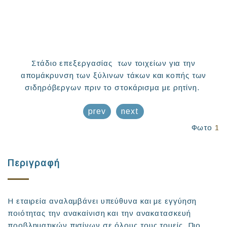
Στάδιο επεξεργασίας των τοιχείων για την
απομάκρυνση των ξύλινων τάκων και κοπής των
σιδηρόβεργων πριν το στοκάρισμα με ρητίνη.
prev
next
Φωτο
1
Περιγραφή
Η εταιρεία αναλαμβάνει υπεύθυνα και με εγγύηση
ποιότητας την ανακαίνιση και την ανακατασκευή
προβληματικών πισίνων σε όλους τους τομείς. Πιο