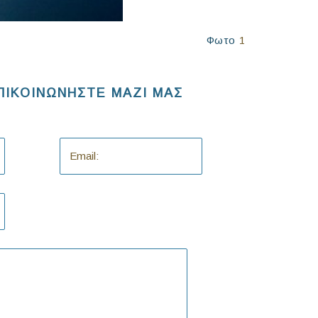
Φωτο
1
ΠΙΚΟΙΝΩΝΗΣΤΕ ΜΑΖΙ ΜΑΣ