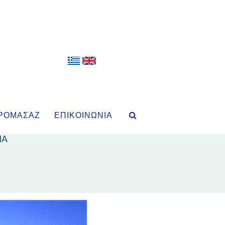
ΡΟΜΑΣΆΖ
ΕΠΙΚΟΙΝΩΝΊΑ
ΙΑ