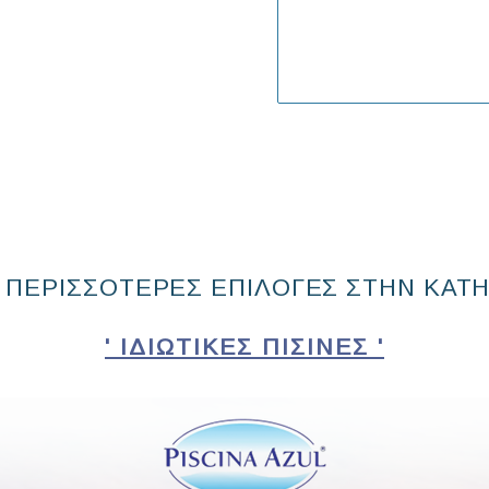
 ΠΕΡΙΣΣΟΤΕΡΕΣ ΕΠΙΛΟΓΕΣ ΣΤΗΝ ΚΑΤ
' ΙΔΙΩΤΙΚΈΣ ΠΙΣΊΝΕΣ '