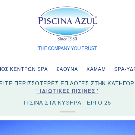
THE COMPANY YOU TRUST
ΜΌΣ ΚΈΝΤΡΩΝ SPA
ΣΑΟΥΝΑ
ΧΑΜΑΜ
SPA-ΥΔ
ΕΙΤΕ ΠΕΡΙΣΣΟΤΕΡΕΣ ΕΠΙΛΟΓΕΣ ΣΤΗΝ ΚΑΤΗΓΟΡ
' ΙΔΙΩΤΙΚΈΣ ΠΙΣΊΝΕΣ '
ΠΙΣΙΝΑ ΣΤΑ ΚΥΘΗΡΑ - ΕΡΓΟ 28