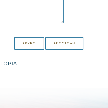
ΆΚΥΡΟ
ΑΠΟΣΤΟΛΉ
ΗΓΟΡΙΑ