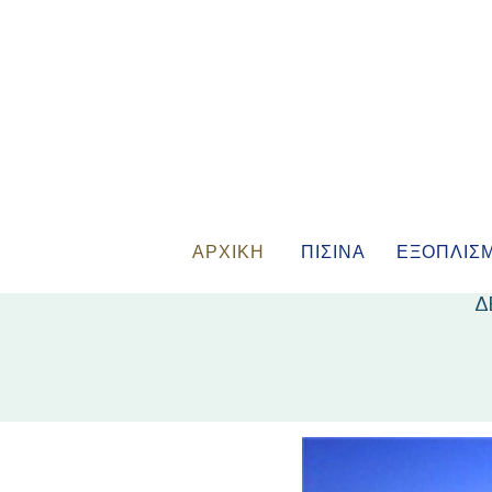
ΑΡΧΙΚΗ
ΠΙΣΙΝΑ
ΕΞΟΠΛΙΣ
Δ