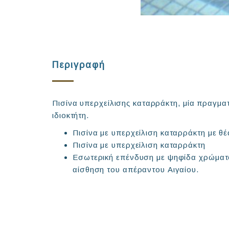
Περιγραφή
Πισίνα υπερχείλισης καταρράκτη, μία πραγμα
ιδιοκτήτη.
Πισίνα με υπερχείλιση καταρράκτη με θ
Πισίνα με υπερχείλιση καταρράκτη
Εσωτερική επένδυση με ψηφίδα χρώματος
αίσθηση του απέραντου Αιγαίου.