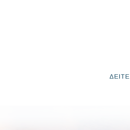
ΔΕΙΤΕ