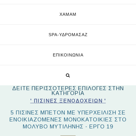
ΧΑΜΑΜ
SPA-ΥΔΡΟΜΑΣΆΖ
ΕΠΙΚΟΙΝΩΝΊΑ
ΔΕΙΤΕ ΠΕΡΙΣΣΟΤΕΡΕΣ ΕΠΙΛΟΓΕΣ ΣΤΗΝ
ΚΑΤΗΓΟΡΙΑ
' ΠΙΣΊΝΕΣ ΞΕΝΟΔΟΧΕΊΩΝ '
5 ΠΙΣΊΝΕΣ ΜΠΕΤΌΝ ΜΕ ΥΠΕΡΧΕΊΛΙΣΗ ΣΕ
ΕΝΟΙΚΙΑΖΌΜΕΝΕΣ ΜΟΝΟΚΑΤΟΙΚΊΕΣ ΣΤΟ
ΜΌΛΥΒΟ ΜΥΤΙΛΉΝΗΣ - ΈΡΓΟ 19