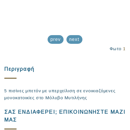
prev
next
Φωτο
1
Περιγραφή
5 πισίνες μπετόν με υπερχείλιση σε ενοικιαζόμενες
μονοκατοικίες στο Μόλυβο Μυτιλήνης
ΣΑΣ ΕΝΔΙΑΦΕΡΕΙ; ΕΠΙΚΟΙΝΩΝΗΣΤΕ ΜΑΖΙ
ΜΑΣ