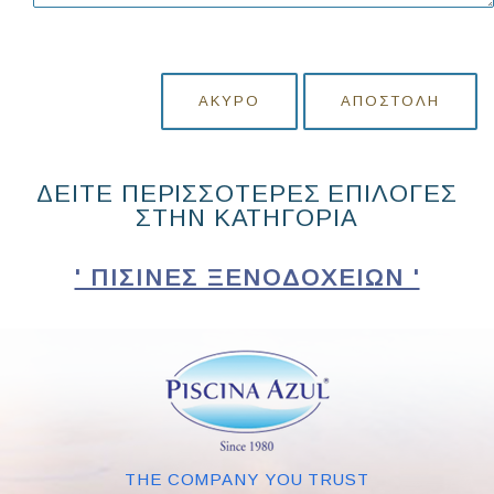
ΆΚΥΡΟ
ΑΠΟΣΤΟΛΉ
ΔΕΙΤΕ ΠΕΡΙΣΣΟΤΕΡΕΣ ΕΠΙΛΟΓΕΣ
ΣΤΗΝ ΚΑΤΗΓΟΡΙΑ
' ΠΙΣΊΝΕΣ ΞΕΝΟΔΟΧΕΊΩΝ '
THE COMPANY YOU TRUST