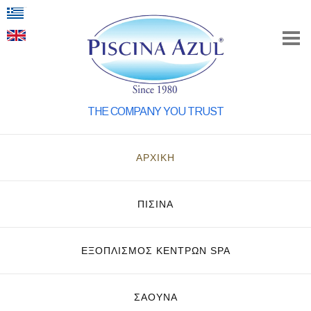
THE COMPANY YOU TRUST
ΑΡΧΙΚΗ
ΠΙΣΙΝΑ
ΕΞΟΠΛΙΣΜΌΣ ΚΈΝΤΡΩΝ SPA
ΣΑΟΥΝΑ