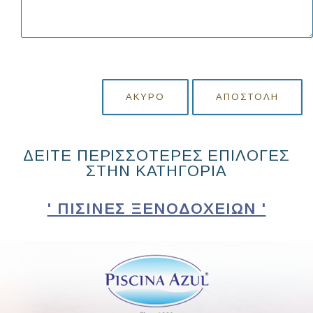
ΆΚΥΡΟ
ΑΠΟΣΤΟΛΉ
ΔΕΙΤΕ ΠΕΡΙΣΣΟΤΕΡΕΣ ΕΠΙΛΟΓΕΣ
ΣΤΗΝ ΚΑΤΗΓΟΡΙΑ
' ΠΙΣΊΝΕΣ ΞΕΝΟΔΟΧΕΊΩΝ '