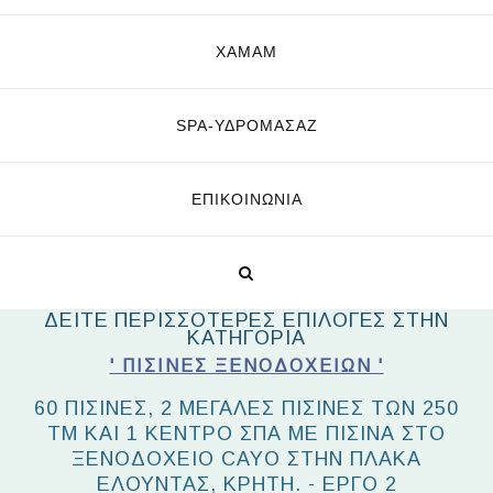
ΧΑΜΑΜ
SPA-ΥΔΡΟΜΑΣΆΖ
ΕΠΙΚΟΙΝΩΝΊΑ
ΔΕΙΤΕ ΠΕΡΙΣΣΟΤΕΡΕΣ ΕΠΙΛΟΓΕΣ ΣΤΗΝ
ΚΑΤΗΓΟΡΙΑ
' ΠΙΣΊΝΕΣ ΞΕΝΟΔΟΧΕΊΩΝ '
60 ΠΙΣΊΝΕΣ, 2 ΜΕΓΆΛΕΣ ΠΙΣΊΝΕΣ ΤΩΝ 250
ΤΜ ΚΑΙ 1 ΚΈΝΤΡΟ ΣΠΑ ΜΕ ΠΙΣΊΝΑ ΣΤΟ
ΞΕΝΟΔΟΧΕΊΟ CAYO ΣΤΗΝ ΠΛΆΚΑ
ΕΛΟΎΝΤΑΣ, ΚΡΉΤΗ. - ΈΡΓΟ 2