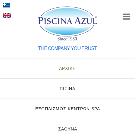
THE COMPANY YOU TRUST
ΑΡΧΙΚΗ
ΠΙΣΙΝΑ
ΕΞΟΠΛΙΣΜΌΣ ΚΈΝΤΡΩΝ SPA
ΣΑΟΥΝΑ