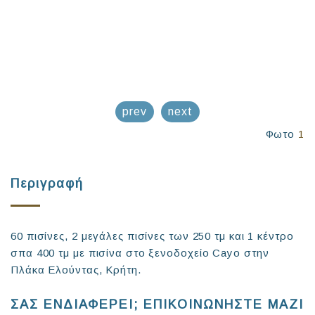
prev
next
Φωτο
1
Περιγραφή
60 πισίνες, 2 μεγάλες πισίνες των 250 τμ και 1 κέντρο
σπα 400 τμ με πισίνα στο ξενοδοχείο Cayo στην
Πλάκα Ελούντας, Κρήτη.
ΣΑΣ ΕΝΔΙΑΦΕΡΕΙ; ΕΠΙΚΟΙΝΩΝΗΣΤΕ ΜΑΖΙ