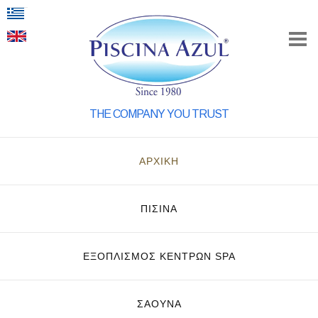
THE COMPANY YOU TRUST
ΑΡΧΙΚΗ
ΠΙΣΙΝΑ
ΕΞΟΠΛΙΣΜΌΣ ΚΈΝΤΡΩΝ SPA
ΣΑΟΥΝΑ