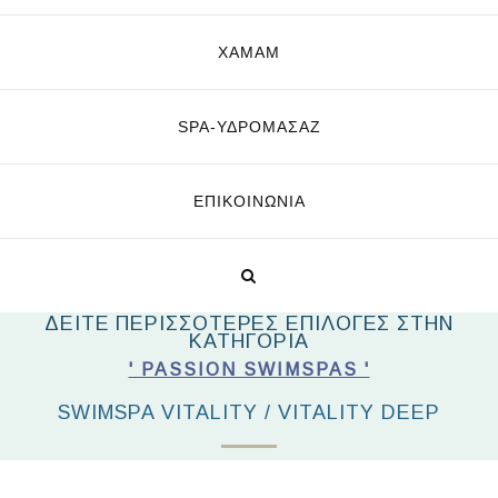
ΧΑΜΑΜ
SPA-ΥΔΡΟΜΑΣΆΖ
ΕΠΙΚΟΙΝΩΝΊΑ
ΔΕΙΤΕ ΠΕΡΙΣΣΟΤΕΡΕΣ ΕΠΙΛΟΓΕΣ ΣΤΗΝ
ΚΑΤΗΓΟΡΙΑ
' PASSION SWIMSPAS '
SWIMSPA VITALITY / VITALITY DEEP