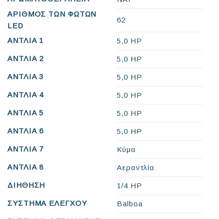
ΑΡΙΘΜΟΣ ΤΩΝ ΦΩΤΩΝ
62
LED
ΑΝΤΛΙΑ 1
5,0 HP
ΑΝΤΛΙΑ 2
5,0 HP
ΑΝΤΛΙΑ 3
5,0 HP
ΑΝΤΛΙΑ 4
5,0 HP
ΑΝΤΛΙΑ 5
5,0 HP
ΑΝΤΛΙΑ 6
5,0 HP
ΑΝΤΛΙΑ 7
Κύμα
ΑΝΤΛΙΑ 8
Αεραντλία
ΔΙΗΘΗΣΗ
1/4 HP
ΣΥΣΤΗΜΑ ΕΛΕΓΧΟΥ
Balboa