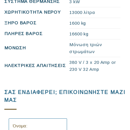
ΣΥΣΤΗΜΑ ΘΕΡΜΑΝΣΗΣ
3 kW
ΧΩΡΗΤΙΚΟΤΗΤΑ ΝΕΡΟΥ
13000 λίτρα
ΞΗΡΟ ΒΑΡΟΣ
1600 kg
ΠΛΗΡΕΣ ΒΑΡΟΣ
16600 kg
Μόνωση τριών
ΜΟΝΩΣΗ
στρωμάτων
380 V / 3 x 20 Amp or
ΗΛΕΚΤΡΙΚΕΣ ΑΠΑΙΤΗΣΕΙΣ
230 V 32 Amp
ΣΑΣ ΕΝΔΙΑΦΕΡΕΙ; ΕΠΙΚΟΙΝΩΝΗΣΤΕ ΜΑΖΙ
ΜΑΣ