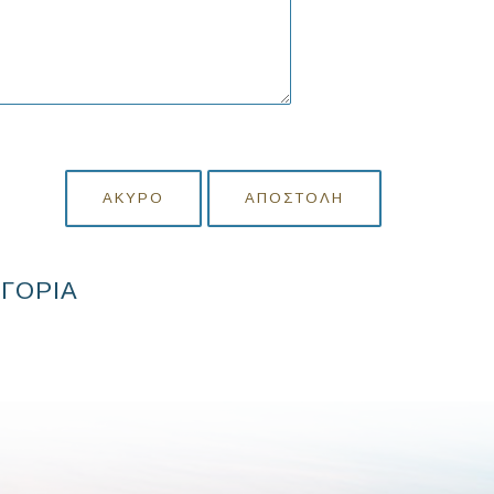
ΆΚΥΡΟ
ΑΠΟΣΤΟΛΉ
ΗΓΟΡΙΑ