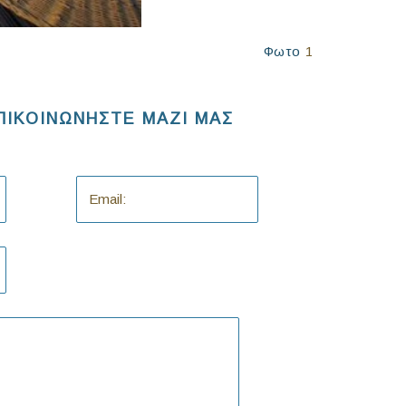
Φωτο
1
ΠΙΚΟΙΝΩΝΗΣΤΕ ΜΑΖΙ ΜΑΣ