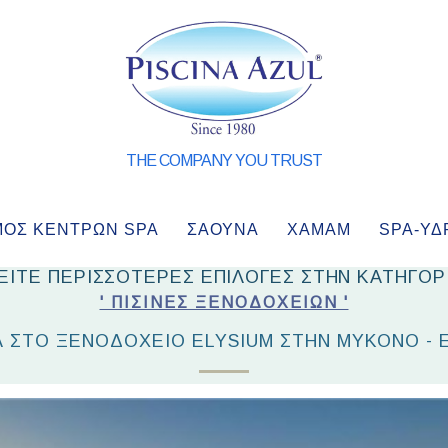
THE COMPANY YOU TRUST
ΜΌΣ ΚΈΝΤΡΩΝ SPA
ΣΑΟΥΝΑ
ΧΑΜΑΜ
SPA-ΥΔ
ΕΙΤΕ ΠΕΡΙΣΣΟΤΕΡΕΣ ΕΠΙΛΟΓΕΣ ΣΤΗΝ ΚΑΤΗΓΟΡ
' ΠΙΣΊΝΕΣ ΞΕΝΟΔΟΧΕΊΩΝ '
Α ΣΤΟ ΞΕΝΟΔΟΧΕΙΟ ELYSIUM ΣΤΗΝ ΜΥΚΟΝΟ - 