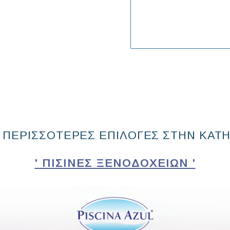
 ΠΕΡΙΣΣΟΤΕΡΕΣ ΕΠΙΛΟΓΕΣ ΣΤΗΝ ΚΑΤ
' ΠΙΣΊΝΕΣ ΞΕΝΟΔΟΧΕΊΩΝ '