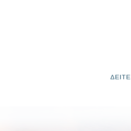
ΔΕΙΤΕ