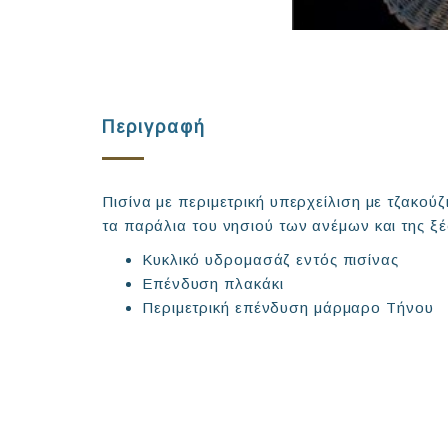
Περιγραφή
Πισίνα με περιμετρική υπερχείλιση με τζακούζι
τα παράλια του νησιού των ανέμων και της ξ
Κυκλικό υδρομασάζ εντός πισίνας
Επένδυση πλακάκι
Περιμετρική επένδυση μάρμαρο Τήνου