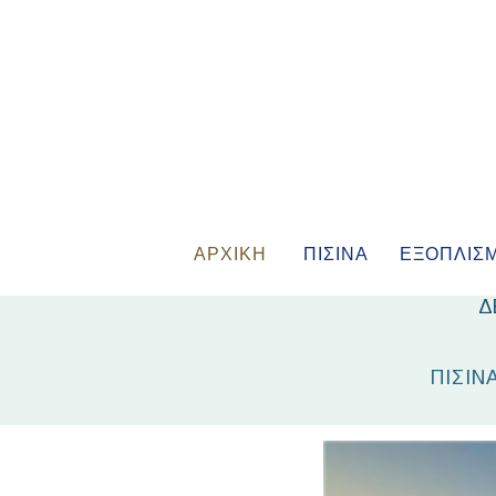
ΑΡΧΙΚΗ
ΠΙΣΙΝΑ
ΕΞΟΠΛΙΣ
Δ
ΠΙΣΙΝ