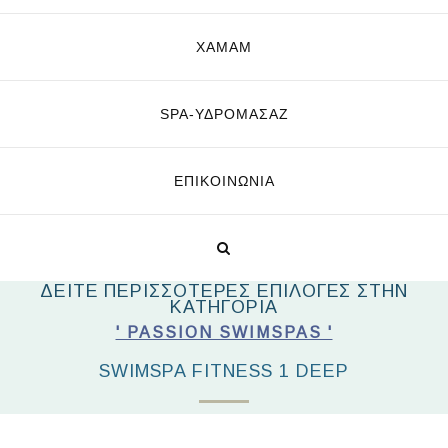
ΧΑΜΑΜ
SPA-ΥΔΡΟΜΑΣΆΖ
ΕΠΙΚΟΙΝΩΝΊΑ
ΔΕΙΤΕ ΠΕΡΙΣΣΟΤΕΡΕΣ ΕΠΙΛΟΓΕΣ ΣΤΗΝ
ΚΑΤΗΓΟΡΙΑ
' PASSION SWIMSPAS '
SWIMSPA FITNESS 1 DEEP