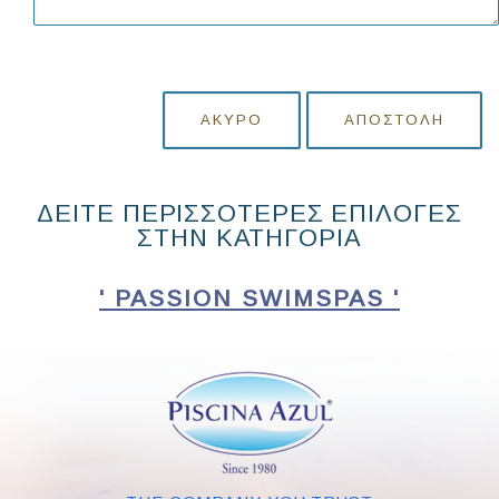
ΆΚΥΡΟ
ΑΠΟΣΤΟΛΉ
ΔΕΙΤΕ ΠΕΡΙΣΣΟΤΕΡΕΣ ΕΠΙΛΟΓΕΣ
ΣΤΗΝ ΚΑΤΗΓΟΡΙΑ
' PASSION SWIMSPAS '