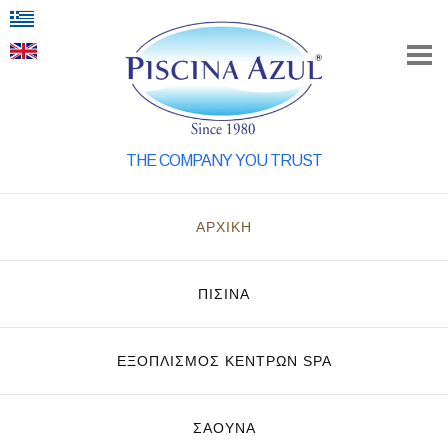
THE COMPANY YOU TRUST
ΑΡΧΙΚΗ
ΠΙΣΙΝΑ
ΕΞΟΠΛΙΣΜΌΣ ΚΈΝΤΡΩΝ SPA
ΣΑΟΥΝΑ