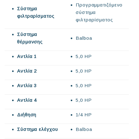
Προγραμματιζόμενο
Σύστημα
σύστημα
φιλτραρίσματος
φιλτραρίσματος
Σύστημα
Balboa
θέρμανσης
Αντλία 1
5,0 HP
Αντλία 2
5,0 HP
Αντλία 3
5,0 HP
Αντλία 4
5,0 HP
Διήθηση
1/4 HP
Σύστημα ελέγχου
Balboa