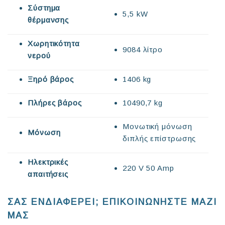
Σύστημα
5,5 kW
θέρμανσης
Χωρητικότητα
9084 λίτρο
νερού
Ξηρό βάρος
1406 kg
Πλήρες βάρος
10490,7 kg
Μονωτική μόνωση
Μόνωση
διπλής επίστρωσης
Ηλεκτρικές
220 V 50 Amp
απαιτήσεις
ΣΑΣ ΕΝΔΙΑΦΕΡΕΙ; ΕΠΙΚΟΙΝΩΝΗΣΤΕ ΜΑΖΙ
ΜΑΣ