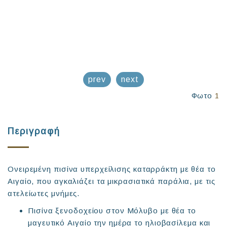
prev
next
Φωτο
1
Περιγραφή
Ονειρεμένη πισίνα υπερχείλισης καταρράκτη με θέα το
Αιγαίο, που αγκαλιάζει τα μικρασιατικά παράλια, με τις
ατελείωτες μνήμες.
Πισίνα ξενοδοχείου στον Μόλυβο με θέα το
μαγευτικό Αιγαίο την ημέρα το ηλιοβασίλεμα και