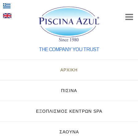
THE COMPANY YOU TRUST
ΑΡΧΙΚΗ
ΠΙΣΙΝΑ
ΕΞΟΠΛΙΣΜΌΣ ΚΈΝΤΡΩΝ SPA
ΣΑΟΥΝΑ