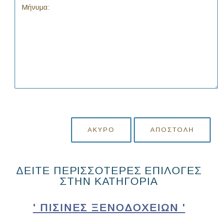
ΆΚΥΡΟ
ΑΠΟΣΤΟΛΉ
ΔΕΙΤΕ ΠΕΡΙΣΣΟΤΕΡΕΣ ΕΠΙΛΟΓΕΣ
ΣΤΗΝ ΚΑΤΗΓΟΡΙΑ
' ΠΙΣΊΝΕΣ ΞΕΝΟΔΟΧΕΊΩΝ '