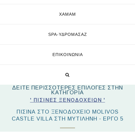
ΧΑΜΑΜ
SPA-ΥΔΡΟΜΑΣΆΖ
ΕΠΙΚΟΙΝΩΝΊΑ
ΔΕΙΤΕ ΠΕΡΙΣΣΟΤΕΡΕΣ ΕΠΙΛΟΓΕΣ ΣΤΗΝ
ΚΑΤΗΓΟΡΙΑ
' ΠΙΣΊΝΕΣ ΞΕΝΟΔΟΧΕΊΩΝ '
ΠΙΣΙΝΑ ΣΤΟ ΞΕΝΟΔΟΧΕΙΟ MOLIVOS
CASTLE VILLA ΣΤΗ ΜΥΤΙΛΗΝΗ - ΕΡΓΟ 5