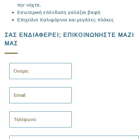
την νύχτα.
Εσωτερική επένδυση γαλάζια βαφή
Επιχείλιο Καλιφόρνια και μεγάλες πλάκες
ΣΑΣ ΕΝΔΙΑΦΕΡΕΙ; ΕΠΙΚΟΙΝΩΝΗΣΤΕ ΜΑΖΙ
ΜΑΣ