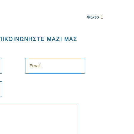
Φωτο
1
ΠΙΚΟΙΝΩΝΗΣΤΕ ΜΑΖΙ ΜΑΣ