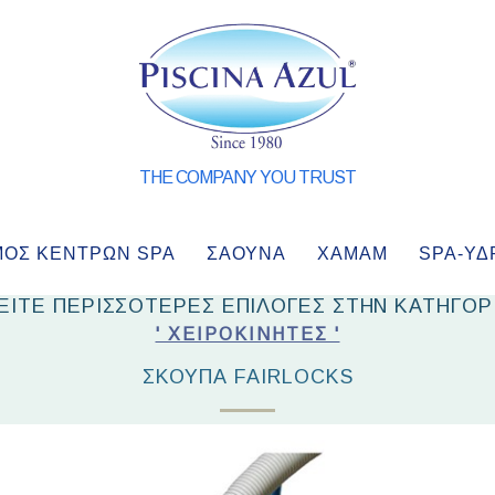
THE COMPANY YOU TRUST
ΜΌΣ ΚΈΝΤΡΩΝ SPA
ΣΑΟΥΝΑ
ΧΑΜΑΜ
SPA-ΥΔ
ΕΙΤΕ ΠΕΡΙΣΣΟΤΕΡΕΣ ΕΠΙΛΟΓΕΣ ΣΤΗΝ ΚΑΤΗΓΟΡ
' ΧΕΙΡΟΚΊΝΗΤΕΣ '
ΣΚΟΎΠΑ FAIRLOCKS