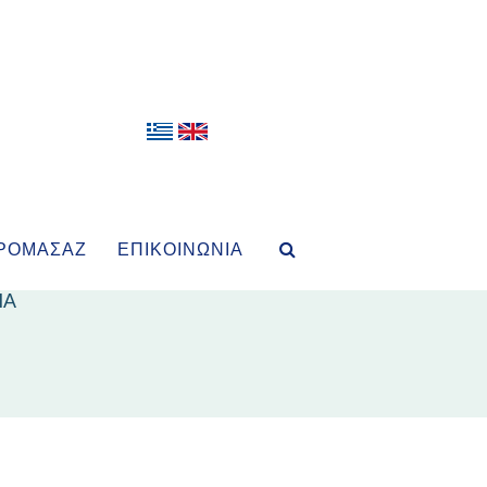
ΡΟΜΑΣΆΖ
ΕΠΙΚΟΙΝΩΝΊΑ
ΙΑ