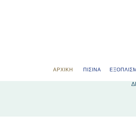
ΑΡΧΙΚΗ
ΠΙΣΙΝΑ
ΕΞΟΠΛΙΣ
Δ