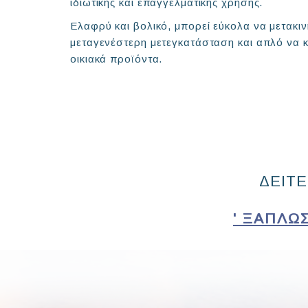
ιδιωτικής και επαγγελματικής χρήσης.
Ελαφρύ και βολικό, μπορεί εύκολα να μετακιν
μεταγενέστερη μετεγκατάσταση και απλό να κα
οικιακά προϊόντα.
ΔΕΙΤΕ
' ΞΑΠΛΏ