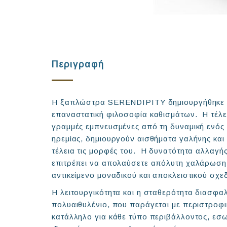
Περιγραφή
Η ξαπλώστρα SERENDIPITY δημιουργήθηκε με
επαναστατική φιλοσοφία καθισμάτων. Η τέλει
γραμμές εμπνευσμένες από τη δυναμική ενό
ηρεμίας, δημιουργούν αισθήματα γαλήνης και 
τέλεια τις μορφές του. Η δυνατότητα αλλαγής
επιτρέπει να απολαύσετε απόλυτη χαλάρωση,
αντικείμενο μοναδικού και αποκλειστικού σχε
Η λειτουργικότητα και η σταθερότητα διασφα
πολυαιθυλένιο, που παράγεται με περιστροφι
κατάλληλο για κάθε τύπο περιβάλλοντος, εσω