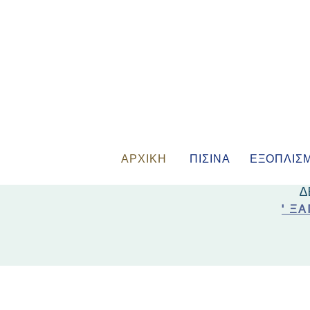
ΑΡΧΙΚΗ
ΠΙΣΙΝΑ
ΕΞΟΠΛΙΣ
Δ
' Ξ