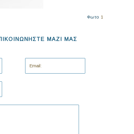
Φωτο
1
ΠΙΚΟΙΝΩΝΗΣΤΕ ΜΑΖΙ ΜΑΣ