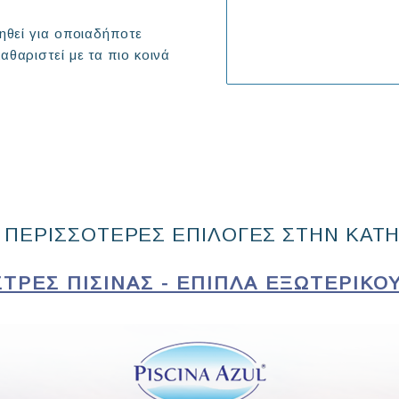
ηθεί για οποιαδήποτε
θαριστεί με τα πιο κοινά
 ΠΕΡΙΣΣΟΤΕΡΕΣ ΕΠΙΛΟΓΕΣ ΣΤΗΝ ΚΑΤ
ΣΤΡΕΣ ΠΙΣΊΝΑΣ - ΈΠΙΠΛΑ ΕΞΩΤΕΡΙΚΟΎ