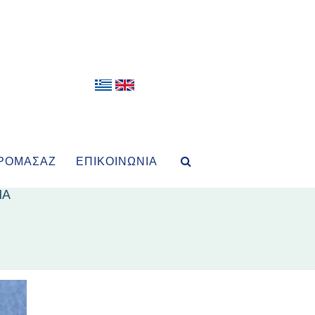
ΡΟΜΑΣΆΖ
ΕΠΙΚΟΙΝΩΝΊΑ
ΙΑ