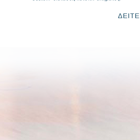
ΔΕΙΤΕ