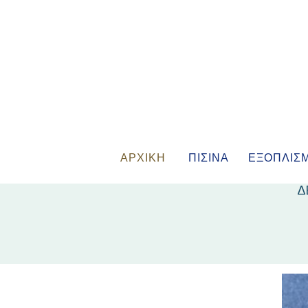
ΑΡΧΙΚΗ
ΠΙΣΙΝΑ
ΕΞΟΠΛΙΣ
Δ