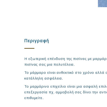
Περιγραφή
Η εξωτερική επένδυση της πισίνας με μαρμάριν
πισίνας σας μια πολυτέλεια.
Το μάρμαρο είναι ανθεκτικό στο χρόνο αλλά σ
κατάλληλη ασφάλεια.
Το μαρμάρινο επιχείλιο είναι μια ασφαλή επιλ
επεξεργασία πχ. αμμοβολή σας δίνει την αντ
επιθυμείτε.