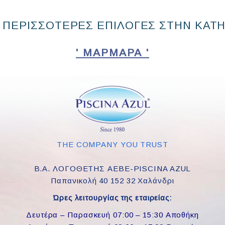
 ΠΕΡΙΣΣΟΤΕΡΕΣ ΕΠΙΛΟΓΕΣ ΣΤΗΝ ΚΑΤ
' ΜΆΡΜΑΡΑ '
THE COMPANY YOU TRUST
Β.Α. ΛΟΓΟΘΕΤΗΣ ΑΕΒΕ-PISCINA AZUL
Παπανικολή 40 152 32 Χαλάνδρι
Ώρες λειτουργίας της εταιρείας:
Δευτέρα – Παρασκευή 07:00 – 15:30 Αποθήκη