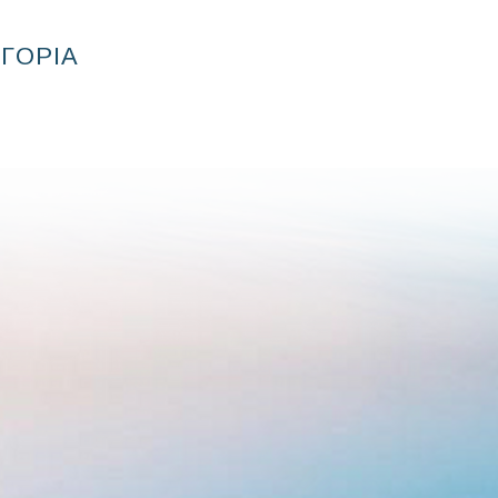
ΗΓΟΡΙΑ