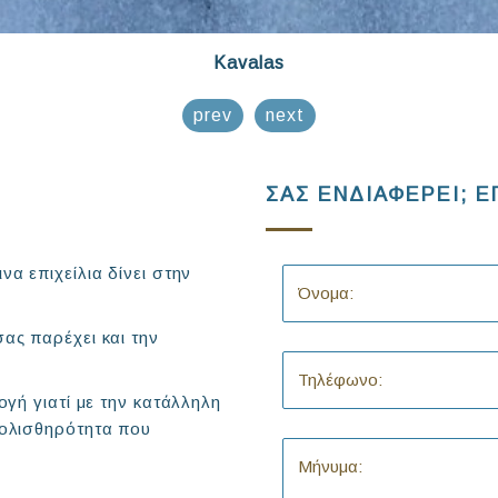
Kavalas
prev
next
ΣΑΣ ΕΝΔΙΑΦΕΡΕΙ; Ε
α επιχείλια δίνει στην
ας παρέχει και την
ογή γιατί με την κατάλληλη
ιολισθηρότητα που