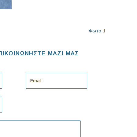
Φωτο
1
ΠΙΚΟΙΝΩΝΗΣΤΕ ΜΑΖΙ ΜΑΣ