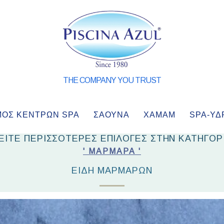
THE COMPANY YOU TRUST
ΜΌΣ ΚΈΝΤΡΩΝ SPA
ΣΑΟΥΝΑ
ΧΑΜΑΜ
SPA-ΥΔ
ΕΙΤΕ ΠΕΡΙΣΣΟΤΕΡΕΣ ΕΠΙΛΟΓΕΣ ΣΤΗΝ ΚΑΤΗΓΟΡ
' ΜΆΡΜΑΡΑ '
ΕΊΔΗ ΜΑΡΜΆΡΩΝ