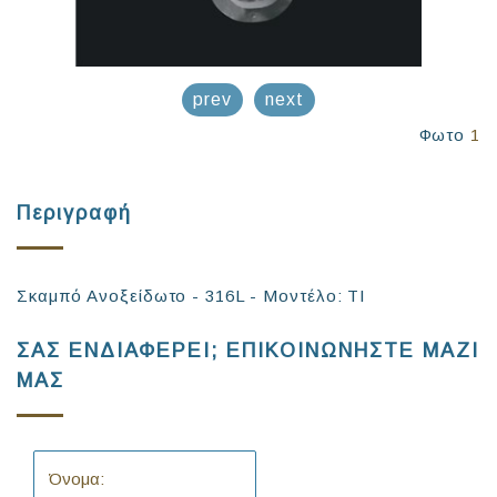
prev
next
Φωτο
1
Περιγραφή
Σκαμπό Ανοξείδωτο - 316L - Μοντέλο: TI
ΣΑΣ ΕΝΔΙΑΦΕΡΕΙ; ΕΠΙΚΟΙΝΩΝΗΣΤΕ ΜΑΖΙ
ΜΑΣ