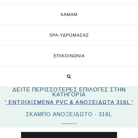
ΧΑΜΑΜ
SPA-ΥΔΡΟΜΑΣΆΖ
ΕΠΙΚΟΙΝΩΝΊΑ
ΔΕΙΤΕ ΠΕΡΙΣΣΟΤΕΡΕΣ ΕΠΙΛΟΓΕΣ ΣΤΗΝ
ΚΑΤΗΓΟΡΙΑ
' ΕΝΤΟΙΧΙΣΜΈΝΑ PVC & ΑΝΟΞΕΊΔΩΤΑ 316L '
ΣΚΑΜΠΌ ΑΝΟΞΕΊΔΩΤΟ - 316L