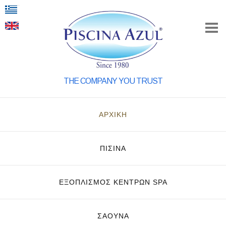
THE COMPANY YOU TRUST
ΑΡΧΙΚΗ
ΠΙΣΙΝΑ
ΕΞΟΠΛΙΣΜΌΣ ΚΈΝΤΡΩΝ SPA
ΣΑΟΥΝΑ