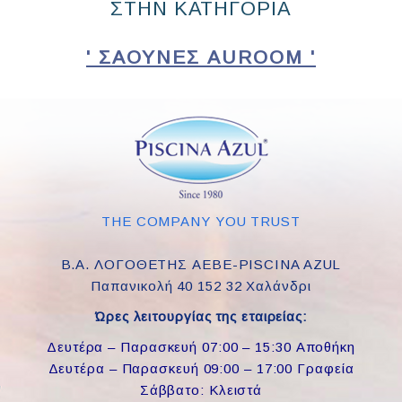
ΣΤΗΝ ΚΑΤΗΓΟΡΙΑ
' ΣΆΟΥΝΕΣ AUROOM '
THE COMPANY YOU TRUST
Β.Α. ΛΟΓΟΘΕΤΗΣ ΑΕΒΕ-PISCINA AZUL
Παπανικολή 40 152 32 Χαλάνδρι
Ώρες λειτουργίας της εταιρείας:
Δευτέρα – Παρασκευή 07:00 – 15:30 Αποθήκη
Δευτέρα – Παρασκευή 09:00 – 17:00 Γραφεία
Σάββατο: Κλειστά