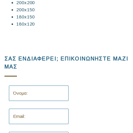
200x200
200x150
180x150
180x120
ΣΑΣ ΕΝΔΙΑΦΕΡΕΙ; ΕΠΙΚΟΙΝΩΝΗΣΤΕ ΜΑΖΙ
ΜΑΣ