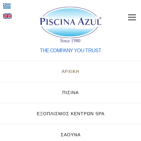
THE COMPANY YOU TRUST
ΑΡΧΙΚΗ
ΠΙΣΙΝΑ
ΕΞΟΠΛΙΣΜΌΣ ΚΈΝΤΡΩΝ SPA
ΣΑΟΥΝΑ