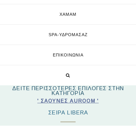
ΧΑΜΑΜ
SPA-ΥΔΡΟΜΑΣΆΖ
ΕΠΙΚΟΙΝΩΝΊΑ
ΔΕΙΤΕ ΠΕΡΙΣΣΟΤΕΡΕΣ ΕΠΙΛΟΓΕΣ ΣΤΗΝ
ΚΑΤΗΓΟΡΙΑ
' ΣΆΟΥΝΕΣ AUROOM '
ΣΕΙΡΑ LIBERA