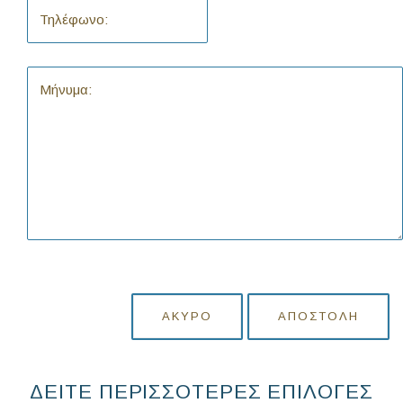
ΆΚΥΡΟ
ΑΠΟΣΤΟΛΉ
ΔΕΙΤΕ ΠΕΡΙΣΣΟΤΕΡΕΣ ΕΠΙΛΟΓΕΣ