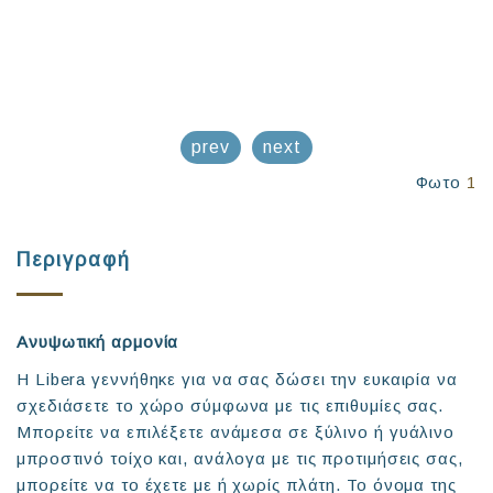
prev
next
Φωτο
1
Περιγραφή
Ανυψωτική αρμονία
Η Libera γεννήθηκε για να σας δώσει την ευκαιρία να
σχεδιάσετε το χώρο σύμφωνα με τις επιθυμίες σας.
Μπορείτε να επιλέξετε ανάμεσα σε ξύλινο ή γυάλινο
μπροστινό τοίχο και, ανάλογα με τις προτιμήσεις σας,
μπορείτε να το έχετε με ή χωρίς πλάτη. Το όνομα της