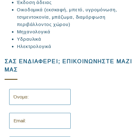
Έκδοση άδειας
Οικοδομικά (εκσκαφή, μπετό, υγρομόνωση,
τσιμεντοκονία, μπάζωμα, διαμόρφωση
περιβάλλοντος χώρου)
Μηχανολογικά
Υδραυλικά
Ηλεκτρολογικά
ΣΑΣ ΕΝΔΙΑΦΕΡΕΙ; ΕΠΙΚΟΙΝΩΝΗΣΤΕ ΜΑΖΙ
ΜΑΣ