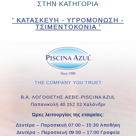
ΣΤΗΝ ΚΑΤΗΓΟΡΙΑ
' ΚΑΤΑΣΚΕΥΉ - ΥΓΡΟΜΌΝΩΣΗ -
ΤΣΙΜΕΝΤΟΚΟΝΊΑ '
THE COMPANY YOU TRUST
Β.Α. ΛΟΓΟΘΕΤΗΣ ΑΕΒΕ-PISCINA AZUL
Παπανικολή 40 152 32 Χαλάνδρι
Ώρες λειτουργίας της εταιρείας:
Δευτέρα – Παρασκευή 07:00 – 15:30 Αποθήκη
Δευτέρα – Παρασκευή 09:00 – 17:00 Γραφεία