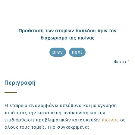
Προέκταση των στομίων δαπέδου πριν τον
διαχωρισμό της πισίνας
prev
next
Φωτο
1
Περιγραφή
Η εταιρεία αναλαμβάνει υπεύθυνα και με εγγύηση
ποιότητας την κατασκευή-ανακαίνιση και την
επιδιόρθωση προβληματικών κατασκευών
πισίνας
σε
όλους τους τομείς. Πιο συγκεκριμένα: