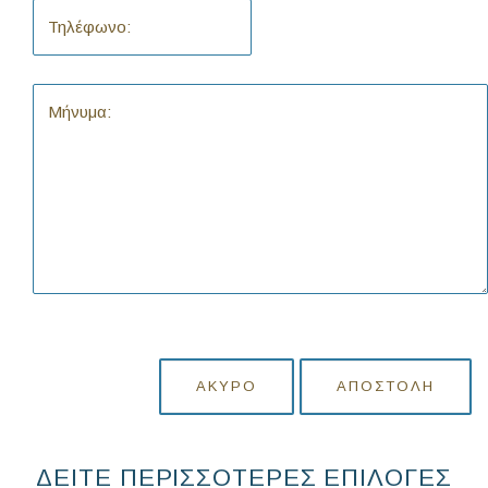
ΆΚΥΡΟ
ΑΠΟΣΤΟΛΉ
ΔΕΙΤΕ ΠΕΡΙΣΣΟΤΕΡΕΣ ΕΠΙΛΟΓΕΣ