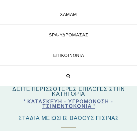
ΧΑΜΑΜ
SPA-ΥΔΡΟΜΑΣΆΖ
ΕΠΙΚΟΙΝΩΝΊΑ
ΔΕΙΤΕ ΠΕΡΙΣΣΟΤΕΡΕΣ ΕΠΙΛΟΓΕΣ ΣΤΗΝ
ΚΑΤΗΓΟΡΙΑ
' ΚΑΤΑΣΚΕΥΉ - ΥΓΡΟΜΌΝΩΣΗ -
ΤΣΙΜΕΝΤΟΚΟΝΊΑ '
ΣΤΆΔΙΑ ΜΕΊΩΣΗΣ ΒΆΘΟΥΣ ΠΙΣΊΝΑΣ