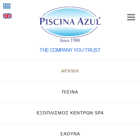
THE COMPANY YOU TRUST
ΑΡΧΙΚΗ
ΠΙΣΙΝΑ
ΕΞΟΠΛΙΣΜΌΣ ΚΈΝΤΡΩΝ SPA
ΣΑΟΥΝΑ