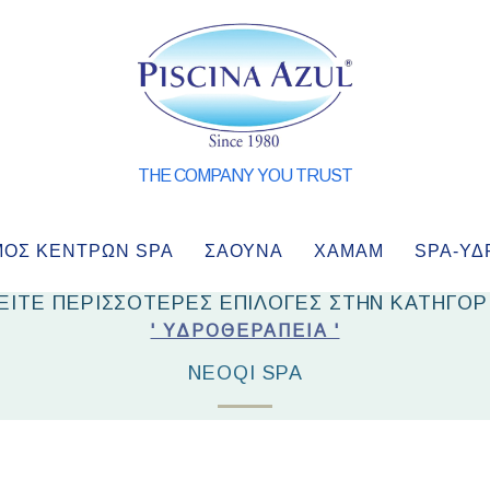
THE COMPANY YOU TRUST
ΜΌΣ ΚΈΝΤΡΩΝ SPA
ΣΑΟΥΝΑ
ΧΑΜΑΜ
SPA-ΥΔ
ΕΙΤΕ ΠΕΡΙΣΣΟΤΕΡΕΣ ΕΠΙΛΟΓΕΣ ΣΤΗΝ ΚΑΤΗΓΟΡ
' ΥΔΡΟΘΕΡΑΠΕΊΑ '
NEOQI SPA