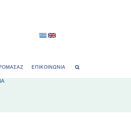
ΡΟΜΑΣΆΖ
ΕΠΙΚΟΙΝΩΝΊΑ
ΙΑ