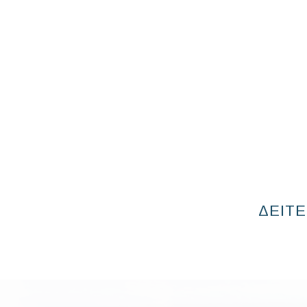
ΔΕΙΤΕ