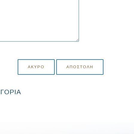
ΆΚΥΡΟ
ΑΠΟΣΤΟΛΉ
ΗΓΟΡΙΑ