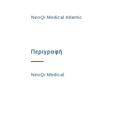
NeoQi Medical Atlantic
Περιγραφή
NeoQi Medical