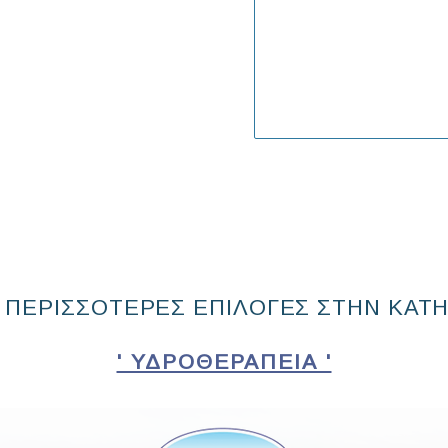
 ΠΕΡΙΣΣΟΤΕΡΕΣ ΕΠΙΛΟΓΕΣ ΣΤΗΝ ΚΑΤ
' ΥΔΡΟΘΕΡΑΠΕΊΑ '