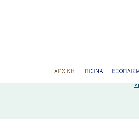
ΑΡΧΙΚΗ
ΠΙΣΙΝΑ
ΕΞΟΠΛΙΣ
Δ