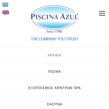
THE COMPANY YOU TRUST
ΑΡΧΙΚΗ
ΠΙΣΙΝΑ
ΕΞΟΠΛΙΣΜΌΣ ΚΈΝΤΡΩΝ SPA
ΣΑΟΥΝΑ