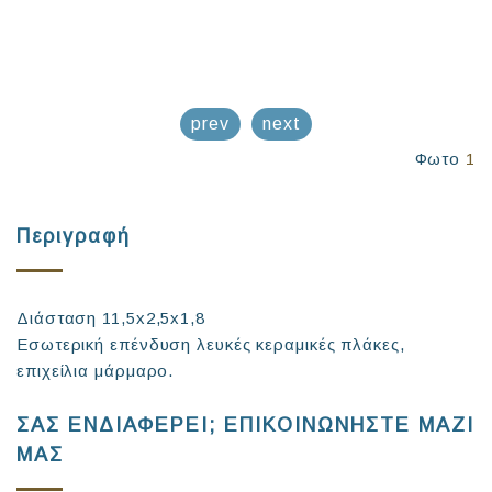
prev
next
Φωτο
1
Περιγραφή
Διάσταση 11,5x2,5x1,8
Εσωτερική επένδυση λευκές κεραμικές πλάκες,
επιχείλια μάρμαρο.
ΣΑΣ ΕΝΔΙΑΦΕΡΕΙ; ΕΠΙΚΟΙΝΩΝΗΣΤΕ ΜΑΖΙ
ΜΑΣ