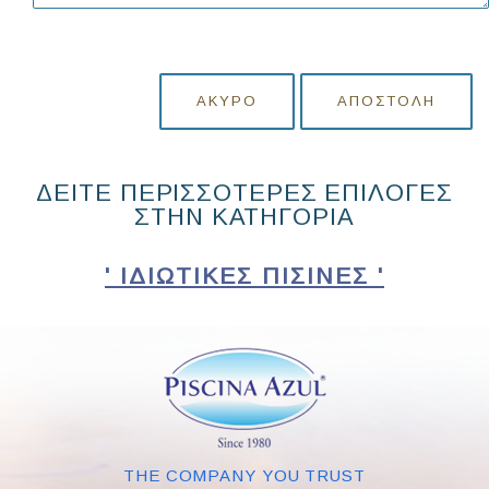
ΆΚΥΡΟ
ΑΠΟΣΤΟΛΉ
ΔΕΙΤΕ ΠΕΡΙΣΣΟΤΕΡΕΣ ΕΠΙΛΟΓΕΣ
ΣΤΗΝ ΚΑΤΗΓΟΡΙΑ
' ΙΔΙΩΤΙΚΈΣ ΠΙΣΊΝΕΣ '
THE COMPANY YOU TRUST