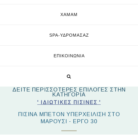
ΧΑΜΑΜ
SPA-ΥΔΡΟΜΑΣΆΖ
ΕΠΙΚΟΙΝΩΝΊΑ
ΔΕΙΤΕ ΠΕΡΙΣΣΟΤΕΡΕΣ ΕΠΙΛΟΓΕΣ ΣΤΗΝ
ΚΑΤΗΓΟΡΙΑ
' ΙΔΙΩΤΙΚΈΣ ΠΙΣΊΝΕΣ '
ΠΙΣΊΝΑ ΜΠΕΤΌΝ ΥΠΕΡΧΕΊΛΙΣΗ ΣΤΟ
ΜΑΡΟΎΣΙ - ΈΡΓΟ 30