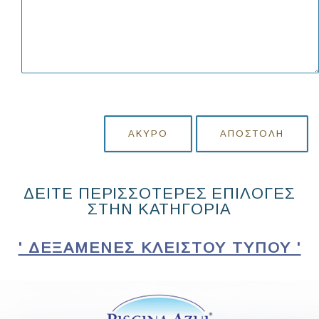
ΆΚΥΡΟ
ΑΠΟΣΤΟΛΉ
ΔΕΙΤΕ ΠΕΡΙΣΣΟΤΕΡΕΣ ΕΠΙΛΟΓΕΣ
ΣΤΗΝ ΚΑΤΗΓΟΡΙΑ
' ΔΕΞΑΜΕΝΈΣ ΚΛΕΙΣΤΟΎ ΤΎΠΟΥ '