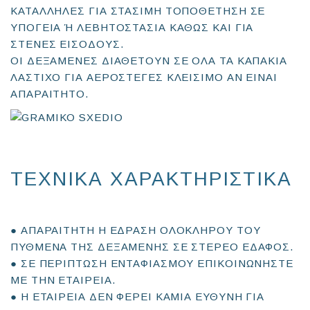
ΚΑΤΑΛΛΗΛΕΣ ΓΙΑ ΣΤΑΣΙΜΗ ΤΟΠΟΘΕΤΗΣΗ ΣΕ
ΥΠΟΓΕΙΑ Ή ΛΕΒΗΤΟΣΤΑΣΙΑ ΚΑΘΩΣ ΚΑΙ ΓΙΑ
ΣΤΕΝΕΣ ΕΙΣΟΔΟΥΣ.
ΟΙ ΔΕΞΑΜΕΝΕΣ ΔΙΑΘΕΤΟΥΝ ΣΕ ΟΛΑ ΤΑ ΚΑΠΑΚΙΑ
ΛΑΣΤΙΧΟ ΓΙΑ ΑΕΡΟΣΤΕΓΕΣ ΚΛΕΙΣΙΜΟ ΑΝ ΕΙΝΑΙ
ΑΠΑΡΑΙΤΗΤΟ.
ΤΕΧΝΙΚΑ ΧΑΡΑΚΤΗΡΙΣΤΙΚΑ
● ΑΠΑΡΑΙΤΗΤΗ Η ΕΔΡΑΣΗ ΟΛΟΚΛΗΡΟΥ ΤΟΥ
ΠΥΘΜΕΝΑ ΤΗΣ ΔΕΞΑΜΕΝΗΣ ΣΕ ΣΤΕΡΕΟ ΕΔΑΦΟΣ.
● ΣΕ ΠΕΡΙΠΤΩΣΗ ΕΝΤΑΦΙΑΣΜΟΥ ΕΠΙΚΟΙΝΩΝΗΣΤΕ
ΜΕ ΤΗΝ ΕΤΑΙΡΕΙΑ.
● Η ΕΤΑΙΡΕΙΑ ΔΕΝ ΦΕΡΕΙ ΚΑΜΙΑ ΕΥΘΥΝΗ ΓΙΑ