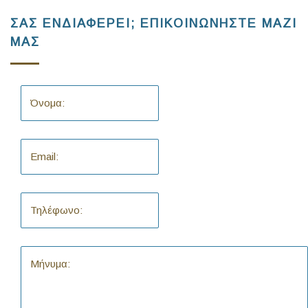
ΣΑΣ ΕΝΔΙΑΦΕΡΕΙ; ΕΠΙΚΟΙΝΩΝΗΣΤΕ ΜΑΖΙ
ΜΑΣ