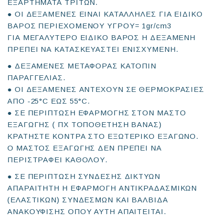
ΕΞΑΡΤΗΜΑΤΑ ΤΡΙΤΩΝ.
● ΟΙ ΔΕΞΑΜΕΝΕΣ ΕΙΝΑΙ ΚΑΤΑΛΛΗΛΕΣ ΓΙΑ ΕΙΔΙΚΟ
ΒΑΡΟΣ ΠΕΡΙΕΧΟΜΕΝΟΥ ΥΓΡΟΥ= 1gr/cm3
ΓΙΑ ΜΕΓΑΛΥΤΕΡΟ ΕΙΔΙΚΟ ΒΑΡΟΣ Η ΔΕΞΑΜΕΝΗ
ΠΡΕΠΕΙ ΝΑ ΚΑΤΑΣΚΕΥΑΣΤΕΙ ΕΝΙΣΧΥΜΕΝΗ.
● ΔΕΞΑΜΕΝΕΣ ΜΕΤΑΦΟΡΑΣ ΚΑΤΟΠΙΝ
ΠΑΡΑΓΓΕΛΙΑΣ.
● ΟΙ ΔΕΞΑΜΕΝΕΣ ΑΝΤΕΧΟΥΝ ΣΕ ΘΕΡΜΟΚΡΑΣΙΕΣ
ΑΠΟ -25°C ΕΩΣ 55°C.
● ΣΕ ΠΕΡΙΠΤΩΣΗ ΕΦΑΡΜΟΓΗΣ ΣΤΟΝ ΜΑΣΤΟ
ΕΞΑΓΩΓΗΣ ( ΠΧ ΤΟΠΟΘΕΤΗΣΗ ΒΑΝΑΣ)
ΚΡΑΤΗΣΤΕ ΚΟΝΤΡΑ ΣΤΟ ΕΞΩΤΕΡΙΚΟ ΕΞΑΓΩΝΟ.
Ο ΜΑΣΤΟΣ ΕΞΑΓΩΓΗΣ ΔΕΝ ΠΡΕΠΕΙ ΝΑ
ΠΕΡΙΣΤΡΑΦΕΙ ΚΑΘΟΛΟΥ.
● ΣΕ ΠΕΡΙΠΤΩΣΗ ΣΥΝΔΕΣΗΣ ΔΙΚΤΥΩΝ
ΑΠΑΡΑΙΤΗΤΗ Η ΕΦΑΡΜΟΓΗ ΑΝΤΙΚΡΑΔΑΣΜΙΚΩΝ
(ΕΛΑΣΤΙΚΩΝ) ΣΥΝΔΕΣΜΩΝ ΚΑΙ ΒΑΛΒΙΔΑ
ΑΝΑΚΟΥΦΙΣΗΣ ΟΠΟΥ ΑΥΤΗ ΑΠΑΙΤΕΙΤΑΙ.