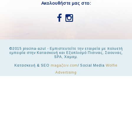
Ακολουθήστε μας στο:
©2015 piscina-azul - Εμπιστευτείτε την εταιρεία με πολυετή
εμπειρία στην Κατασκευή και Εξοπλισμό Πισινας, Σαουνας,
SPA, Χαμαμ.
Κατασκευή & SEO
magaζειν.com
/ Social Media
Wolfie
Advertising