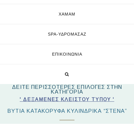
ΧΑΜΑΜ
SPA-ΥΔΡΟΜΑΣΆΖ
ΕΠΙΚΟΙΝΩΝΊΑ
ΔΕΙΤΕ ΠΕΡΙΣΣΟΤΕΡΕΣ ΕΠΙΛΟΓΕΣ ΣΤΗΝ
ΚΑΤΗΓΟΡΙΑ
' ΔΕΞΑΜΕΝΈΣ ΚΛΕΙΣΤΟΎ ΤΎΠΟΥ '
ΒΥΤΊΑ ΚΑΤΑΚΌΡΥΦΑ ΚΥΛΙΝΔΡΙΚΆ “ΣΤΕΝΆ”