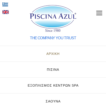
THE COMPANY YOU TRUST
ΑΡΧΙΚΗ
ΠΙΣΙΝΑ
ΕΞΟΠΛΙΣΜΌΣ ΚΈΝΤΡΩΝ SPA
ΣΑΟΥΝΑ