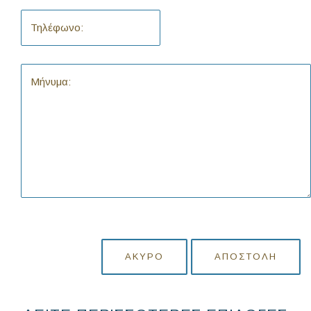
ΆΚΥΡΟ
ΑΠΟΣΤΟΛΉ