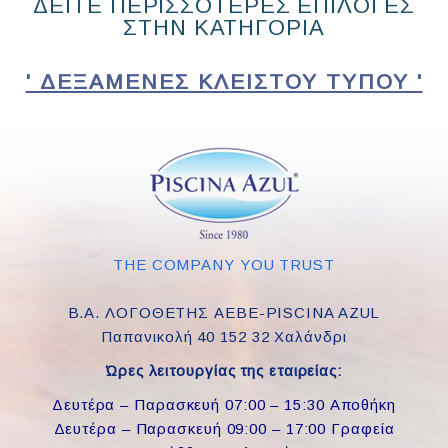
ΔΕΙΤΕ ΠΕΡΙΣΣΟΤΕΡΕΣ ΕΠΙΛΟΓΕΣ
ΣΤΗΝ ΚΑΤΗΓΟΡΙΑ
' ΔΕΞΑΜΕΝΈΣ ΚΛΕΙΣΤΟΎ ΤΎΠΟΥ '
THE COMPANY YOU TRUST
Β.Α. ΛΟΓΟΘΕΤΗΣ ΑΕΒΕ-PISCINA AZUL
Παπανικολή 40 152 32 Χαλάνδρι
Ώρες λειτουργίας της εταιρείας:
Δευτέρα – Παρασκευή 07:00 – 15:30 Αποθήκη
Δευτέρα – Παρασκευή 09:00 – 17:00 Γραφεία