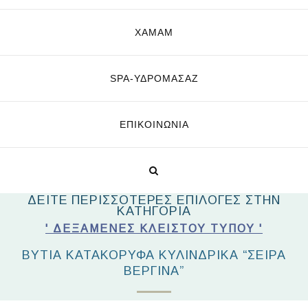
ΧΑΜΑΜ
SPA-ΥΔΡΟΜΑΣΆΖ
ΕΠΙΚΟΙΝΩΝΊΑ
ΔΕΙΤΕ ΠΕΡΙΣΣΟΤΕΡΕΣ ΕΠΙΛΟΓΕΣ ΣΤΗΝ
ΚΑΤΗΓΟΡΙΑ
' ΔΕΞΑΜΕΝΈΣ ΚΛΕΙΣΤΟΎ ΤΎΠΟΥ '
ΒΥΤΊΑ ΚΑΤΑΚΌΡΥΦΑ ΚΥΛΙΝΔΡΙΚΆ “ΣΕΙΡΆ
ΒΕΡΓΙΝΑ”