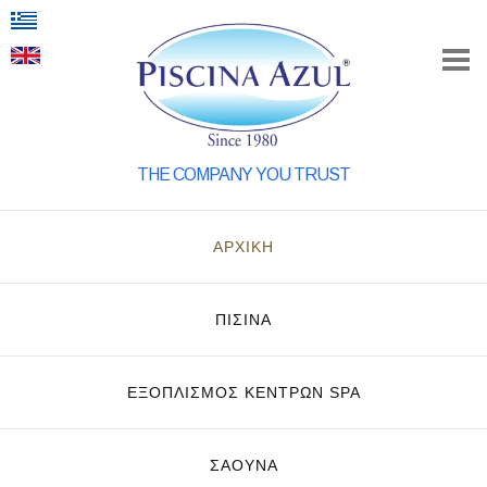
THE COMPANY YOU TRUST
ΑΡΧΙΚΗ
ΠΙΣΙΝΑ
ΕΞΟΠΛΙΣΜΌΣ ΚΈΝΤΡΩΝ SPA
ΣΑΟΥΝΑ