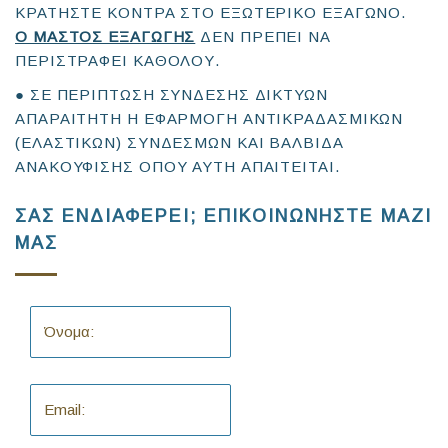
ΚΡΑΤΗΣΤΕ ΚΟΝΤΡΑ ΣΤΟ ΕΞΩΤΕΡΙΚΟ ΕΞΑΓΩΝΟ.
Ο ΜΑΣΤΟΣ ΕΞΑΓΩΓΗΣ
ΔΕΝ ΠΡΕΠΕΙ ΝΑ
ΠΕΡΙΣΤΡΑΦΕΙ ΚΑΘΟΛΟΥ.
● ΣΕ ΠΕΡΙΠΤΩΣΗ ΣΥΝΔΕΣΗΣ ΔΙΚΤΥΩΝ
ΑΠΑΡΑΙΤΗΤΗ Η ΕΦΑΡΜΟΓΗ ΑΝΤΙΚΡΑΔΑΣΜΙΚΩΝ
(ΕΛΑΣΤΙΚΩΝ) ΣΥΝΔΕΣΜΩΝ ΚΑΙ ΒΑΛΒΙΔΑ
ΑΝΑΚΟΥΦΙΣΗΣ ΟΠΟΥ ΑΥΤΗ ΑΠΑΙΤΕΙΤΑΙ.
ΣΑΣ ΕΝΔΙΑΦΕΡΕΙ; ΕΠΙΚΟΙΝΩΝΗΣΤΕ ΜΑΖΙ
ΜΑΣ