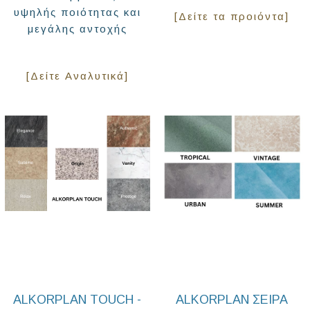
υψηλής ποιότητας και
[Δείτε τα προιόντα]
μεγάλης αντοχής
[Δείτε Αναλυτικά]
ALKORPLAN TOUCH -
ALKORPLAN ΣΕΙΡΑ