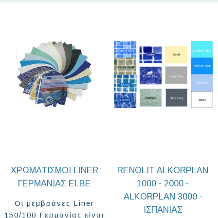
ΧΡΩΜΑΤΙΣΜΟΊ LINER
RENOLIT ALKORPLAN
ΓΕΡΜΑΝΊΑΣ ELBE
1000 - 2000 -
ALKORPLAN 3000 -
Οι μεμβράνες Liner
ΙΣΠΑΝΙΑΣ
150/100 Γερμανίας είναι