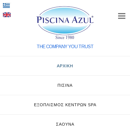
THE COMPANY YOU TRUST
ΑΡΧΙΚΗ
ΠΙΣΙΝΑ
ΕΞΟΠΛΙΣΜΌΣ ΚΈΝΤΡΩΝ SPA
ΣΑΟΥΝΑ