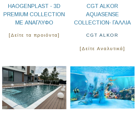
HAOGENPLAST - 3D
CGT ALKOR
PREMIUM COLLECTION
AQUASENSE
ΜΕ ΑΝΆΓΛΥΦΟ
COLLECTION- ΓΑΛΛΊΑ
[Δείτε τα προιόντα]
CGT ALKOR
[Δείτε Αναλυτικά]