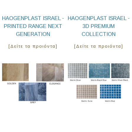
HAOGENPLAST ISRAEL -
HAOGENPLAST ISRAEL -
PRINTED RANGE NEXT
3D PREMIUM
GENERATION
COLLECTION
[Δείτε τα προιόντα]
[Δείτε τα προιόντα]