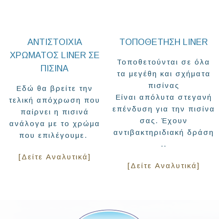
ΑΝΤΙΣΤΟΙΧΙΑ
ΤΟΠΟΘΈΤΗΣΗ LINER
ΧΡΩΜΑΤΟΣ LINER ΣΕ
Τοποθετούνται σε όλα
ΠΙΣΙΝΑ
τα μεγέθη και σχήματα
πισίνας
Εδώ θα βρείτε την
Είναι απόλυτα στεγανή
τελική απόχρωση που
επένδυση για την πισίνα
παίρνει η πισινά
σας. Έχουν
ανάλογα με τo χρώμα
αντιβακτηριδιακή δράση
που επιλέγουμε.
..
[Δείτε Αναλυτικά]
[Δείτε Αναλυτικά]