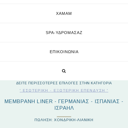
ΧΑΜΑΜ
SPA-ΥΔΡΟΜΑΣΆΖ
ΕΠΙΚΟΙΝΩΝΊΑ
ΔΕΙΤΕ ΠΕΡΙΣΣΟΤΕΡΕΣ ΕΠΙΛΟΓΕΣ ΣΤΗΝ ΚΑΤΗΓΟΡΙΑ
' ΕΣΩΤΕΡΙΚΉ - ΕΞΩΤΕΡΙΚΉ ΕΠΈΝΔΥΣΗ '
ΜΕΜΒΡΑΝΗ LINER - ΓΕΡΜΑΝΊΑΣ - ΙΣΠΑΝΊΑΣ -
ΙΣΡΑΉΛ
ΠΩΛΗΣΗ: ΧΟΝΔΡΙΚΗ-ΛΙΑΝΙΚΗ