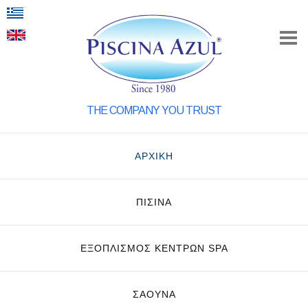
THE COMPANY YOU TRUST
ΑΡΧΙΚΗ
ΠΙΣΙΝΑ
ΕΞΟΠΛΙΣΜΌΣ ΚΈΝΤΡΩΝ SPA
ΣΑΟΥΝΑ