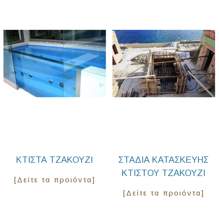
ΚΤΙΣΤΆ ΤΖΑΚΟΎΖΙ
ΣΤΆΔΙΑ ΚΑΤΑΣΚΕΥΉΣ
ΚΤΙΣΤΟΎ ΤΖΑΚΟΎΖΙ
[Δείτε τα προιόντα]
[Δείτε τα προιόντα]