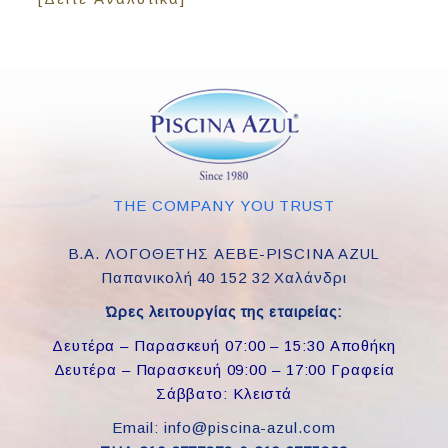
THE COMPANY YOU TRUST
Β.Α. ΛΟΓΟΘΕΤΗΣ ΑΕΒΕ-PISCINA AZUL
Παπανικολή 40 152 32 Χαλάνδρι
Ώρες λειτουργίας της εταιρείας:
Δευτέρα – Παρασκευή 07:00 – 15:30 Αποθήκη
Δευτέρα – Παρασκευή 09:00 – 17:00 Γραφεία
Σάββατο: Κλειστά
Email: info@piscina-azul.com