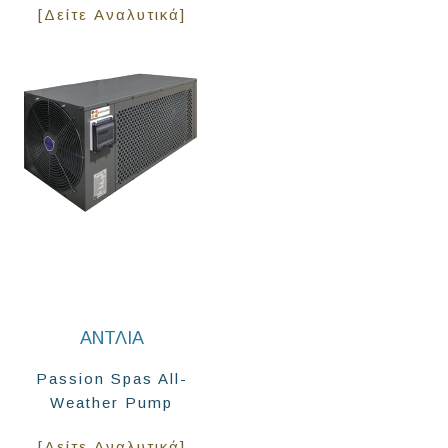
[Δείτε Αναλυτικά]
ΑΝΤΛΊΑ
Passion Spas All-
Weather Pump
[Δείτε Αναλυτικά]