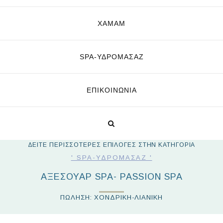
ΧΑΜΑΜ
SPA-ΥΔΡΟΜΑΣΆΖ
ΕΠΙΚΟΙΝΩΝΊΑ
ΔΕΙΤΕ ΠΕΡΙΣΣΟΤΕΡΕΣ ΕΠΙΛΟΓΕΣ ΣΤΗΝ ΚΑΤΗΓΟΡΙΑ
' SPA-ΥΔΡΟΜΑΣΆΖ '
ΑΞΕΣΟΥΆΡ SPA- PASSION SPA
ΠΩΛΗΣΗ: ΧΟΝΔΡΙΚΗ-ΛΙΑΝΙΚΗ