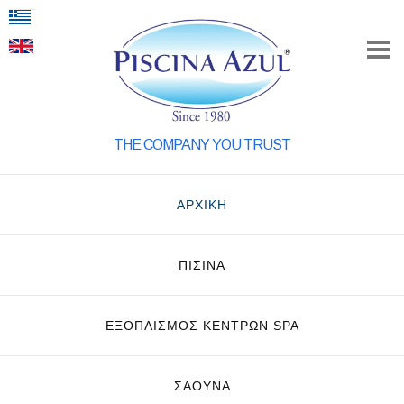
THE COMPANY YOU TRUST
ΑΡΧΙΚΗ
ΠΙΣΙΝΑ
ΕΞΟΠΛΙΣΜΌΣ ΚΈΝΤΡΩΝ SPA
ΣΑΟΥΝΑ