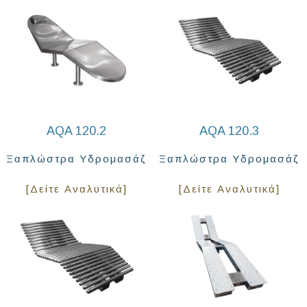
AQA 120.2
AQA 120.3
Ξαπλώστρα Υδρομασάζ
Ξαπλώστρα Υδρομασάζ
[Δείτε Αναλυτικά]
[Δείτε Αναλυτικά]