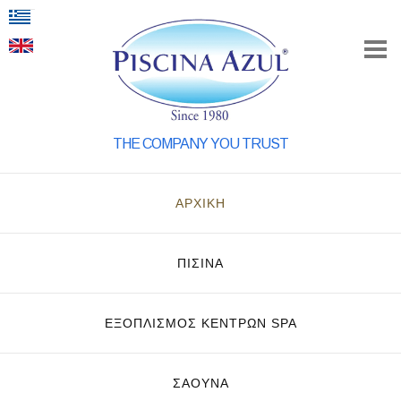
THE COMPANY YOU TRUST
ΑΡΧΙΚΗ
ΠΙΣΙΝΑ
ΕΞΟΠΛΙΣΜΌΣ ΚΈΝΤΡΩΝ SPA
ΣΑΟΥΝΑ