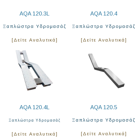
AQA 120.3L
AQA 120.4
Ξαπλώστρα Υδρομασάζ
Ξαπλώστρα Υδρομασάζ
[Δείτε Αναλυτικά]
[Δείτε Αναλυτικά]
AQA 120.4L
AQA 120.5
Ξαπλώστρα Υδρομασάζ
Ξαπλώστρα Υδρομασάζ
[Δείτε Αναλυτικά]
[Δείτε Αναλυτικά]