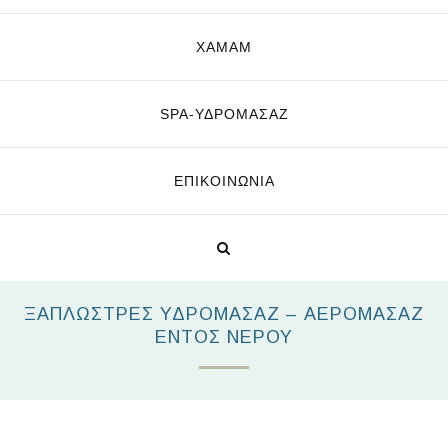
ΧΑΜΑΜ
SPA-ΥΔΡΟΜΑΣΆΖ
ΕΠΙΚΟΙΝΩΝΊΑ
ΞΑΠΛΏΣΤΡΕΣ ΥΔΡΟΜΑΣΆΖ – ΑΕΡΟΜΑΣΑΖ
ΕΝΤΌΣ ΝΕΡΟΎ