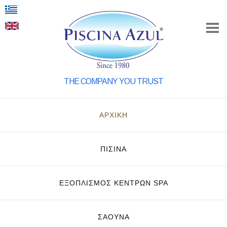
THE COMPANY YOU TRUST
ΑΡΧΙΚΗ
ΠΙΣΙΝΑ
ΕΞΟΠΛΙΣΜΌΣ ΚΈΝΤΡΩΝ SPA
ΣΑΟΥΝΑ