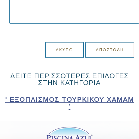
ΆΚΥΡΟ
ΑΠΟΣΤΟΛΉ
ΔΕΙΤΕ ΠΕΡΙΣΣΟΤΕΡΕΣ ΕΠΙΛΟΓΕΣ
ΣΤΗΝ ΚΑΤΗΓΟΡΙΑ
' ΕΞΟΠΛΙΣΜΌΣ ΤΟΎΡΚΙΚΟΥ ΧΑΜΆΜ
'