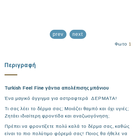
prev
next
Φωτο
1
Περιγραφή
Turkish
Feel
Fine γάντια απολέπισης μπάνιου
Ένα μαγικό άγγιγμα για αστραφτερά ΔΕΡΜΑΤΑ!
Τι σας λέει το δέρμα σας; Μοιάζει θαμπό και όχι υγιές;
Ζητάει ιδιαίτερη φροντίδα και αναζωογόνηση;
Πρέπει να φροντίζετε πολύ καλά το δέρμα σας, καθώς
είναι το πιο πολύτιμο φόρεμά σας! Ποιος θα ήθελε να