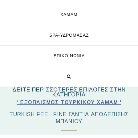
ΧΑΜΑΜ
SPA-ΥΔΡΟΜΑΣΆΖ
ΕΠΙΚΟΙΝΩΝΊΑ
ΔΕΙΤΕ ΠΕΡΙΣΣΟΤΕΡΕΣ ΕΠΙΛΟΓΕΣ ΣΤΗΝ
ΚΑΤΗΓΟΡΙΑ
' ΕΞΟΠΛΙΣΜΌΣ ΤΟΎΡΚΙΚΟΥ ΧΑΜΆΜ '
TURKISH FEEL FINE ΓΆΝΤΙΑ ΑΠΟΛΈΠΙΣΗΣ
ΜΠΆΝΙΟΥ