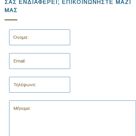
ΣΑΣ ΕΝΔΙΑΦΕΡΕΙ; ΕΠΙΚΟΙΝΩΝΗΣΤΕ ΜΑΖΙ
ΜΑΣ