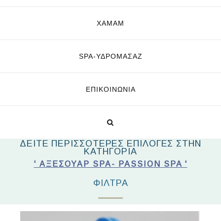
ΧΑΜΑΜ
SPA-ΥΔΡΟΜΑΣΆΖ
ΕΠΙΚΟΙΝΩΝΊΑ
ΔΕΙΤΕ ΠΕΡΙΣΣΟΤΕΡΕΣ ΕΠΙΛΟΓΕΣ ΣΤΗΝ
ΚΑΤΗΓΟΡΙΑ
' ΑΞΕΣΟΥΆΡ SPA- PASSION SPA '
ΦΊΛΤΡΑ