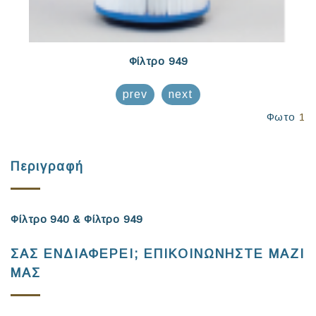
Φίλτρο 949
prev
next
Φωτο
1
Περιγραφή
Φίλτρο 940 &
Φίλτρο
949
ΣΑΣ ΕΝΔΙΑΦΕΡΕΙ; ΕΠΙΚΟΙΝΩΝΗΣΤΕ ΜΑΖΙ
ΜΑΣ