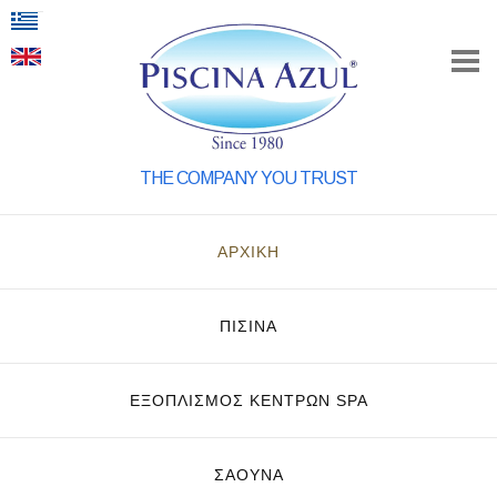
THE COMPANY YOU TRUST
ΑΡΧΙΚΗ
ΠΙΣΙΝΑ
ΕΞΟΠΛΙΣΜΌΣ ΚΈΝΤΡΩΝ SPA
ΣΑΟΥΝΑ