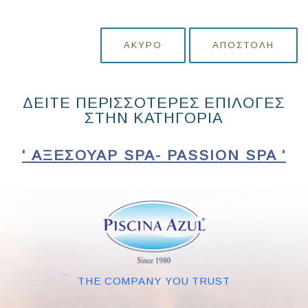
ΆΚΥΡΟ
ΑΠΟΣΤΟΛΉ
ΔΕΙΤΕ ΠΕΡΙΣΣΟΤΕΡΕΣ ΕΠΙΛΟΓΕΣ
ΣΤΗΝ ΚΑΤΗΓΟΡΙΑ
' ΑΞΕΣΟΥΆΡ SPA- PASSION SPA '
THE COMPANY YOU TRUST