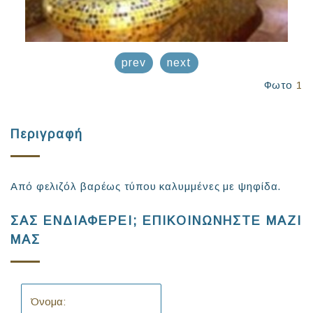
prev
next
Φωτο
1
Περιγραφή
Από φελιζόλ βαρέως τύπου καλυμμένες με ψηφίδα.
ΣΑΣ ΕΝΔΙΑΦΕΡΕΙ; ΕΠΙΚΟΙΝΩΝΗΣΤΕ ΜΑΖΙ
ΜΑΣ