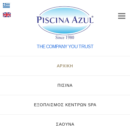
THE COMPANY YOU TRUST
ΑΡΧΙΚΗ
ΠΙΣΙΝΑ
ΕΞΟΠΛΙΣΜΌΣ ΚΈΝΤΡΩΝ SPA
ΣΑΟΥΝΑ