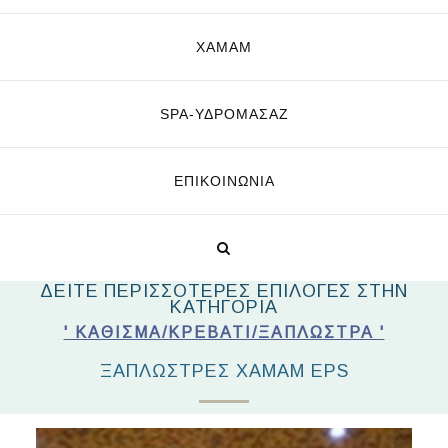
ΧΑΜΑΜ
SPA-ΥΔΡΟΜΑΣΆΖ
ΕΠΙΚΟΙΝΩΝΊΑ
ΔΕΙΤΕ ΠΕΡΙΣΣΟΤΕΡΕΣ ΕΠΙΛΟΓΕΣ ΣΤΗΝ
ΚΑΤΗΓΟΡΙΑ
' ΚΑΘΊΣΜΑ/ΚΡΕΒΆΤΙ/ΞΑΠΛΏΣΤΡΑ '
ΞΑΠΛΏΣΤΡΕΣ ΧΑΜΆΜ EPS