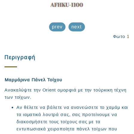
prev
next
Φωτο
1
Περιγραφή
Μαρμάρινα Πάνελ Τοίχου
Ανακαλύψτε την Orient ομορφιά με την τούρκικη τέχνη
των τοίχων.
Αν θέλετε να βάλετε να ανανεώσετε το χαμάμ και
τα ιαματικά λουτρά σας, σας προτείνουμε να
διακοσμήσετε τους τοίχους σας με τα
εντυπωσιακά χειροποίητα πάνελ τοίχων που