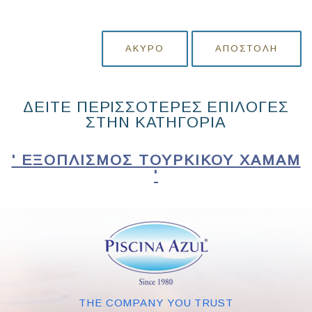
ΆΚΥΡΟ
ΑΠΟΣΤΟΛΉ
ΔΕΙΤΕ ΠΕΡΙΣΣΟΤΕΡΕΣ ΕΠΙΛΟΓΕΣ
ΣΤΗΝ ΚΑΤΗΓΟΡΙΑ
' ΕΞΟΠΛΙΣΜΌΣ ΤΟΎΡΚΙΚΟΥ ΧΑΜΆΜ
'
THE COMPANY YOU TRUST