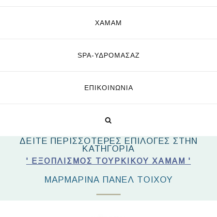
ΧΑΜΑΜ
SPA-ΥΔΡΟΜΑΣΆΖ
ΕΠΙΚΟΙΝΩΝΊΑ
ΔΕΙΤΕ ΠΕΡΙΣΣΟΤΕΡΕΣ ΕΠΙΛΟΓΕΣ ΣΤΗΝ
ΚΑΤΗΓΟΡΙΑ
' ΕΞΟΠΛΙΣΜΌΣ ΤΟΎΡΚΙΚΟΥ ΧΑΜΆΜ '
ΜΑΡΜΆΡΙΝΑ ΠΆΝΕΛ ΤΟΊΧΟΥ