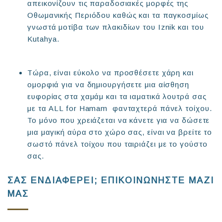
απεικονίζουν τις παραδοσιακές μορφές της
Οθωμανικής Περιόδου καθώς και τα παγκοσμίως
γνωστά μοτίβα των πλακιδίων του Iznik και του
Kutahya.
Τώρα, είναι εύκολο να προσθέσετε χάρη και
ομορφιά για να δημιουργήσετε μια αίσθηση
ευφορίας στα χαμάμ και τα ιαματικά λουτρά σας
με τα ALL for Hamam φανταχτερά πάνελ τοίχου.
Το μόνο που χρειάζεται να κάνετε για να δώσετε
μια μαγική αύρα στο χώρο σας, είναι να βρείτε το
σωστό πάνελ τοίχου που ταιριάζει με το γούστο
σας.
ΣΑΣ ΕΝΔΙΑΦΕΡΕΙ; ΕΠΙΚΟΙΝΩΝΗΣΤΕ ΜΑΖΙ
ΜΑΣ