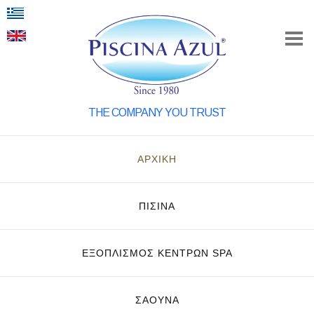
THE COMPANY YOU TRUST
ΑΡΧΙΚΗ
ΠΙΣΙΝΑ
ΕΞΟΠΛΙΣΜΌΣ ΚΈΝΤΡΩΝ SPA
ΣΑΟΥΝΑ