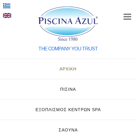
THE COMPANY YOU TRUST
ΑΡΧΙΚΗ
ΠΙΣΙΝΑ
ΕΞΟΠΛΙΣΜΌΣ ΚΈΝΤΡΩΝ SPA
ΣΑΟΥΝΑ