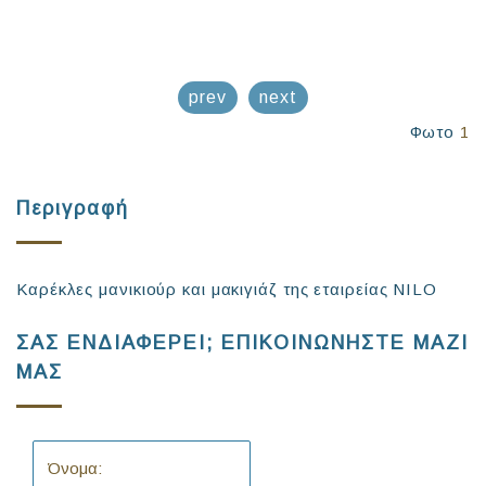
prev
next
Φωτο
1
Περιγραφή
Καρέκλες μανικιούρ και μακιγιάζ της εταιρείας NILO
ΣΑΣ ΕΝΔΙΑΦΕΡΕΙ; ΕΠΙΚΟΙΝΩΝΗΣΤΕ ΜΑΖΙ
ΜΑΣ