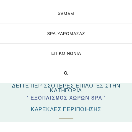
ΧΑΜΑΜ
SPA-ΥΔΡΟΜΑΣΆΖ
ΕΠΙΚΟΙΝΩΝΊΑ
ΔΕΙΤΕ ΠΕΡΙΣΣΟΤΕΡΕΣ ΕΠΙΛΟΓΕΣ ΣΤΗΝ
ΚΑΤΗΓΟΡΙΑ
' ΕΞΟΠΛΙΣΜΌΣ ΧΏΡΩΝ SPA '
ΚΑΡΈΚΛΕΣ ΠΕΡΙΠΟΊΗΣΗΣ